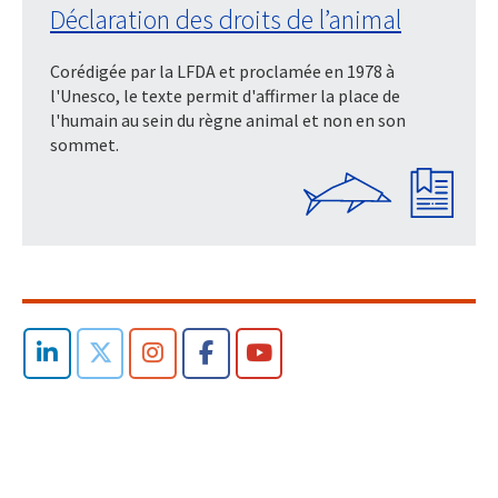
Déclaration des droits de l’animal
Corédigée par la LFDA et proclamée en 1978 à
l'Unesco, le texte permit d'affirmer la place de
l'humain au sein du règne animal et non en son
sommet.