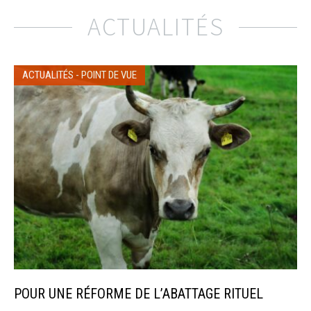
ACTUALITÉS
ACTUALITÉS
-
POINT DE VUE
POUR UNE RÉFORME DE L’ABATTAGE RITUEL