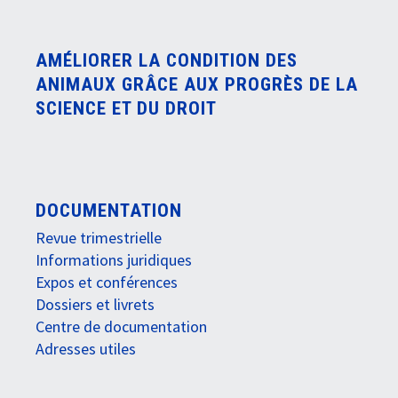
AMÉLIORER LA CONDITION DES
ANIMAUX GRÂCE AUX PROGRÈS DE LA
SCIENCE ET DU DROIT
DOCUMENTATION
Revue trimestrielle
Informations juridiques
Expos et conférences
Dossiers et livrets
Centre de documentation
Adresses utiles