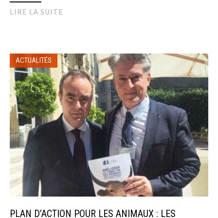
LIRE LA SUITE
ACTUALITÉS
PLAN D’ACTION POUR LES ANIMAUX : LES