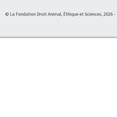
© La Fondation Droit Animal, Éthique et Sciences, 2026 -