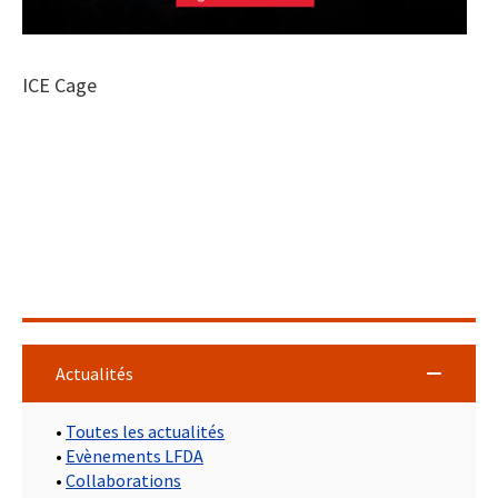
ICE Cage
Actualités
•
Toutes les actualités
•
Evènements LFDA
•
Collaborations