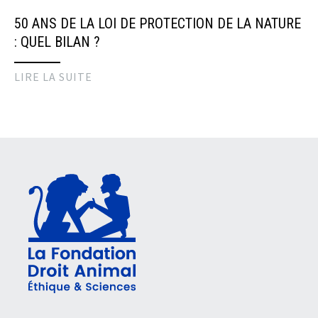
50 ANS DE LA LOI DE PROTECTION DE LA NATURE
: QUEL BILAN ?
LIRE LA SUITE