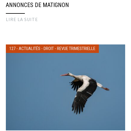
ANNONCES DE MATIGNON
LIRE LA SUITE
127
-
ACTUALITÉS
-
DROIT
-
REVUE TRIMESTRIELLE