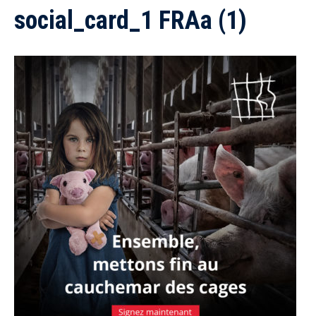
social_card_1 FRAa (1)