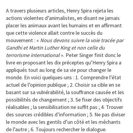
A travers plusieurs articles, Henry Spira rejeta les
actions violentes d’animalistes, en disant ne jamais
placer les animaux avant les humains et en affirmant
que cette violence allait contre le succès du
mouvement : «
Nous devons suivre la voie tracée par
Gandhi et Martin Luther King et non celle du
terrorisme international
». Peter Singer finit donc le
livre en proposant les dix préceptes qu’Henry Spira a
appliqués tout au long de sa vie pour changer le
monde. En voici quelques-uns : 1. Comprendre l’état
actuel de l’opinion publique ; 2. Choisir sa cible en se
basant sur sa vulnérabilité, la souffrance causée et les
possibilités de changement ; 3. Se fixer des objectifs
réalisables ; la sensibilisation ne suffit pas ; 4. Trouver
des sources crédibles d’information ; 5. Ne pas diviser
le monde avec les gentils d’un côté et les méchants
de l’autre ; 6. Toujours rechercher le dialogue.