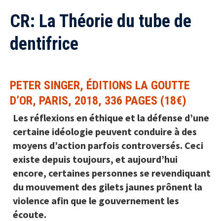
CR: La Théorie du tube de
dentifrice
PETER SINGER, ÉDITIONS LA GOUTTE
D’OR, PARIS, 2018, 336 PAGES (18€)
Les réflexions en éthique et la défense d’une
certaine idéologie peuvent conduire à des
moyens d’action parfois controversés. Ceci
existe depuis toujours, et aujourd’hui
encore, certaines personnes se revendiquant
du mouvement des gilets jaunes prônent la
violence afin que le gouvernement les
écoute.