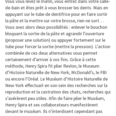
Vous vous levez le matin, vous entrez dans votre salle-
de-bain et êtes prêt à vous brosser les dents. Mais en
appuyant sur le tube de dentifrice pour en faire sortir
la pâte et la mettre sur votre brosse, rien ne sort…
Vous avez alors deux possibilités : enlever le bouchon
bloquant la sortie de la pâte et agrandir l’ouverture
(proposer une solution) ou appuyer fortement sur le
tube pour forcer la sortie (mettre la pression). L’action
combinée de ces deux alternatives vous permet
certainement d’arriver à vos fins. Grâce à cette
méthode, Henry Spira fit plier Revlon, le Museum
d’Histoire Naturelle de New-York, McDonald’s, le FBI
ou encore l’Oréal. Le Muséum d’Histoire Naturelle de
New-York effectuait en son sein des recherches sur la
reproduction et la castration des chats, recherches qui
s’avérèrent peu utiles. Afin de faire plier le Muséum,
Henry Spira et ses collaborateurs manifestèrent
devant le muséum. Ils n’interdisent cependant pas