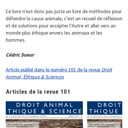
Ce livre n’est donc pas juste un livre de méthodes pour
défendre la cause animale, c’est un recueil de réflexion
et de solutions pour accepter l’Autre et aller vers un
monde plus éthique envers les animaux et les
hommes.
Cédric Sueur
Article publié dans le numéro 101 de la revue
Droit
Animal, Éthique & Sciences
Articles de la revue 101