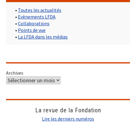
•
Toutes les actualités
•
Evènements LFDA
•
Collaborations
•
Points de vue
•
La LFDA dans les médias
Archives
La revue de la Fondation
Lire les derniers numéros