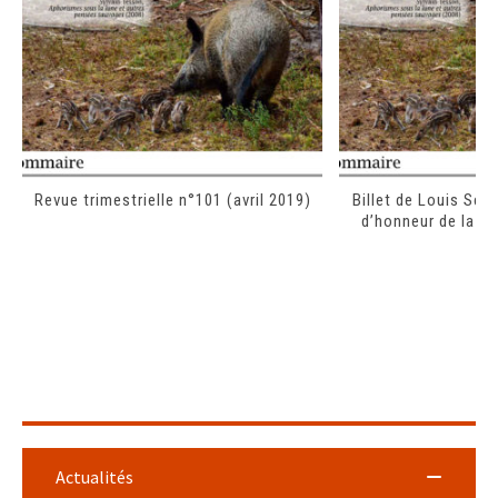
Revue trimestrielle n°101 (avril 2019)
Billet de Louis Sch
d’honneur de la fo
Actualités