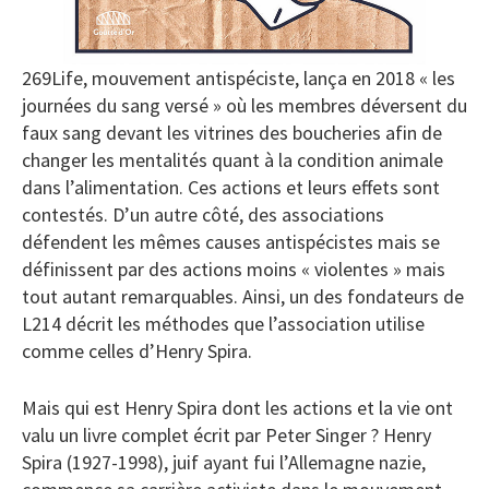
269Life, mouvement antispéciste, lança en 2018 « les
journées du sang versé » où les membres déversent du
faux sang devant les vitrines des boucheries afin de
changer les mentalités quant à la condition animale
dans l’alimentation. Ces actions et leurs effets sont
contestés. D’un autre côté, des associations
défendent les mêmes causes antispécistes mais se
définissent par des actions moins « violentes » mais
tout autant remarquables. Ainsi, un des fondateurs de
L214 décrit les méthodes que l’association utilise
comme celles d’Henry Spira.
Mais qui est Henry Spira dont les actions et la vie ont
valu un livre complet écrit par Peter Singer ? Henry
Spira (1927-1998), juif ayant fui l’Allemagne nazie,