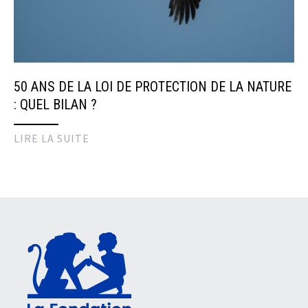
50 ANS DE LA LOI DE PROTECTION DE LA NATURE
: QUEL BILAN ?
LIRE LA SUITE