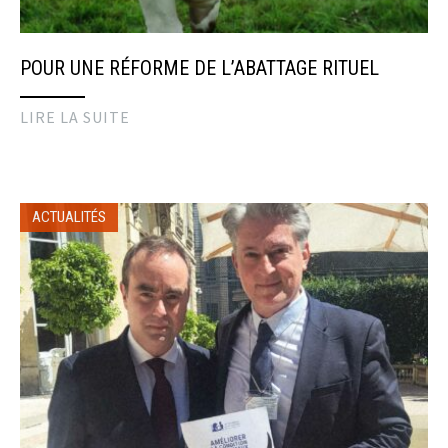
POUR UNE RÉFORME DE L’ABATTAGE RITUEL
LIRE LA SUITE
ACTUALITÉS