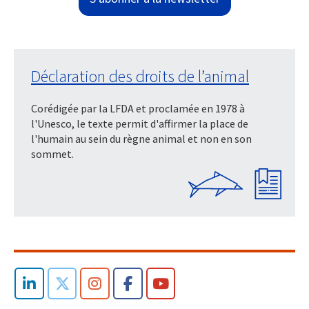
Déclaration des droits de l’animal
Corédigée par la LFDA et proclamée en 1978 à
l'Unesco, le texte permit d'affirmer la place de
l'humain au sein du règne animal et non en son
sommet.