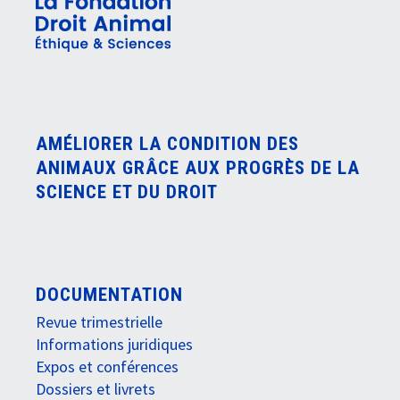
AMÉLIORER LA CONDITION DES
ANIMAUX GRÂCE AUX PROGRÈS DE LA
SCIENCE ET DU DROIT
DOCUMENTATION
Revue trimestrielle
Informations juridiques
Expos et conférences
Dossiers et livrets