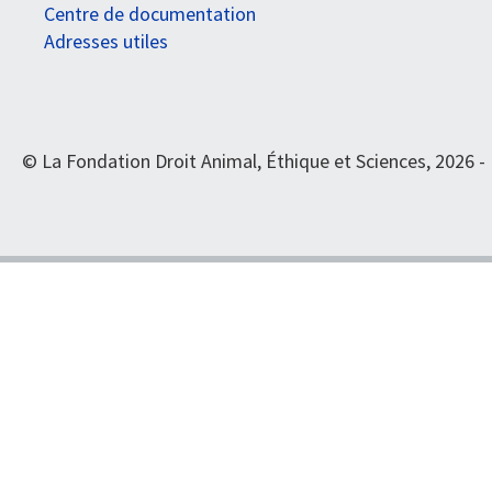
Centre de documentation
Adresses utiles
© La Fondation Droit Animal, Éthique et Sciences, 2026 -