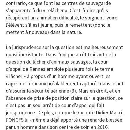
contrario, ce que font les centres de sauvegarde
s’apparente à du « relâcher ». C’est-à-dire qu’ils
récupèrent un animal en difficulté, le soignent, voire
l’élèvent s’il est jeune, puis le remettent (donc le
mettent à nouveau) dans la nature.
La jurisprudence sur la question est malheureusement
quasi-inexistante. Dans l’unique arrêt traitant de la
question du lâcher d’animaux sauvages, la cour
d’appel de Rennes emploie plusieurs fois le terme
« lâcher » à propos d’un homme ayant ouvert les
cages de corbeaux préalablement capturés dans le but
d’assurer la sécurité aérienne (3). Mais en droit, et en
l’absence de prise de position claire sur la question, ce
n’est pas un seul arrêt de cour d’appel qui fait
jurisprudence. De plus, comme le raconte Didier Masci,
l’ONCFS lui-même a déjà apporté une renarde blessée
par un homme dans son centre de soin en 2016.