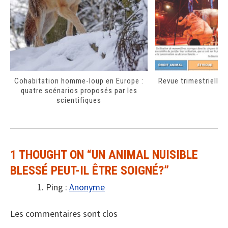
Cohabitation homme-loup en Europe :
Revue trimestrielle n
quatre scénarios proposés par les
scientifiques
1 THOUGHT ON “
UN ANIMAL NUISIBLE
BLESSÉ PEUT-IL ÊTRE SOIGNÉ?
”
Ping :
Anonyme
Les commentaires sont clos