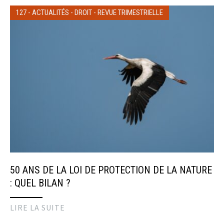
127
-
ACTUALITÉS
-
DROIT
-
REVUE TRIMESTRIELLE
50 ANS DE LA LOI DE PROTECTION DE LA NATURE
: QUEL BILAN ?
LIRE LA SUITE