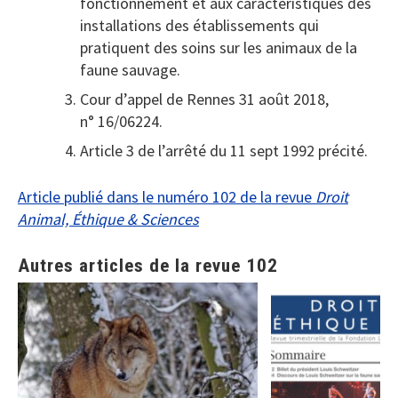
fonctionnement et aux caractéristiques des
installations des établissements qui
pratiquent des soins sur les animaux de la
faune sauvage.
Cour d’appel de Rennes 31 août 2018,
n° 16/06224.
Article 3 de l’arrêté du 11 sept 1992 précité.
Article publié dans le numéro 102 de la revue
Droit
Animal, Éthique & Sciences
Autres articles de la revue 102