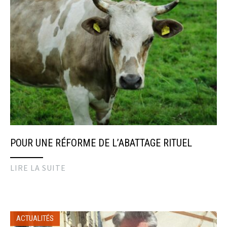
POUR UNE RÉFORME DE L’ABATTAGE RITUEL
LIRE LA SUITE
ACTUALITÉS