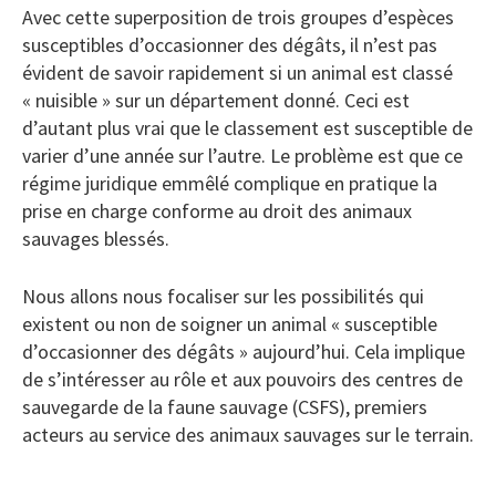
Avec cette superposition de trois groupes d’espèces
susceptibles d’occasionner des dégâts, il n’est pas
évident de savoir rapidement si un animal est classé
« nuisible » sur un département donné. Ceci est
d’autant plus vrai que le classement est susceptible de
varier d’une année sur l’autre. Le problème est que ce
régime juridique emmêlé complique en pratique la
prise en charge conforme au droit des animaux
sauvages blessés.
Nous allons nous focaliser sur les possibilités qui
existent ou non de soigner un animal « susceptible
d’occasionner des dégâts » aujourd’hui. Cela implique
de s’intéresser au rôle et aux pouvoirs des centres de
sauvegarde de la faune sauvage (CSFS), premiers
acteurs au service des animaux sauvages sur le terrain.