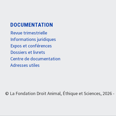
DOCUMENTATION
Revue trimestrielle
Informations juridiques
Expos et conférences
Dossiers et livrets
Centre de documentation
Adresses utiles
© La Fondation Droit Animal, Éthique et Sciences, 2026 -