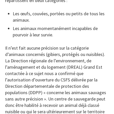
répartissent en deux catégories :
Les œufs, couvées, portées ou petits de tous les
animaux.
Les animaux momentanément incapables de
pourvoir à leur survie.
Il n’est fait aucune précision sur la catégorie
d’animaux concernés (gibiers, protégés ou nuisibles).
La Direction régionale de l’environnement, de
l’aménagement et du logement (DREAL) Grand Est
contactée à ce sujet nous a confirmé que
l’autorisation d’ouverture du CSFS délivrée par la
Direction départementale de protection des
populations (DDPP) « concerne les animaux sauvages
sans autre précision ». Un centre de sauvegarde peut
donc être habilité à recevoir un animal déjà classé
nuisible ou qui le sera ultérieurement sur le territoire