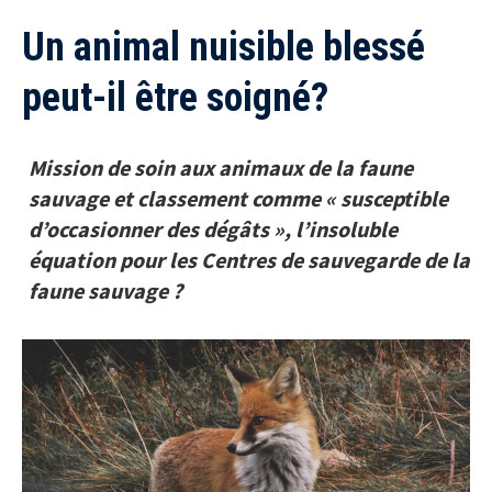
Un animal nuisible blessé
peut-il être soigné?
Mission de soin aux animaux de la faune
sauvage et classement comme « susceptible
d’occasionner des dégâts », l’insoluble
équation pour les Centres de sauvegarde de la
faune sauvage ?