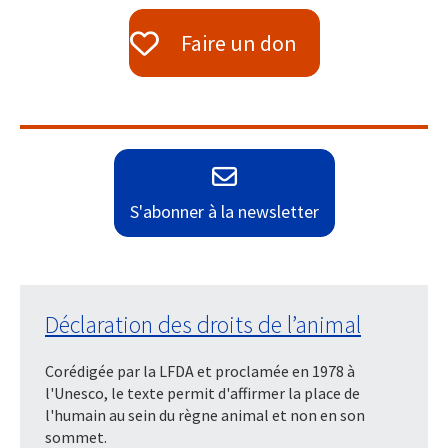
Faire un don
S'abonner à la newsletter
Déclaration des droits de l’animal
Corédigée par la LFDA et proclamée en 1978 à
l'Unesco, le texte permit d'affirmer la place de
l'humain au sein du règne animal et non en son
sommet.