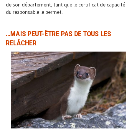
de son département, tant que le certificat de capacité
du responsable le permet.
…MAIS PEUT-ÊTRE PAS DE TOUS LES
RELÂCHER