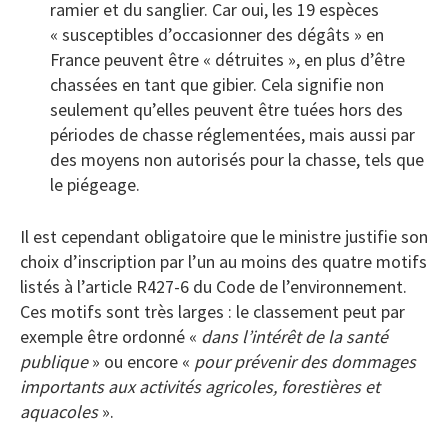
ramier et du sanglier. Car oui, les 19 espèces
« susceptibles d’occasionner des dégâts » en
France peuvent être « détruites », en plus d’être
chassées en tant que gibier. Cela signifie non
seulement qu’elles peuvent être tuées hors des
périodes de chasse réglementées, mais aussi par
des moyens non autorisés pour la chasse, tels que
le piégeage.
Il est cependant obligatoire que le ministre justifie son
choix d’inscription par l’un au moins des quatre motifs
listés à l’article R427-6 du Code de l’environnement.
Ces motifs sont très larges : le classement peut par
exemple être ordonné «
dans l’intérêt de la santé
publique
» ou encore «
pour prévenir des dommages
importants aux activités agricoles, forestières et
aquacoles
».