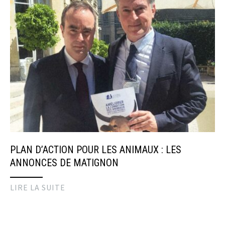
PLAN D’ACTION POUR LES ANIMAUX : LES
ANNONCES DE MATIGNON
LIRE LA SUITE