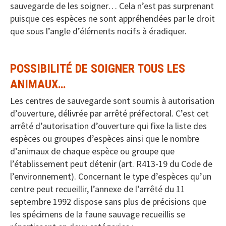
sauvegarde de les soigner… Cela n’est pas surprenant
puisque ces espèces ne sont appréhendées par le droit
que sous l’angle d’éléments nocifs à éradiquer.
POSSIBILITÉ DE SOIGNER TOUS LES
ANIMAUX…
Les centres de sauvegarde sont soumis à autorisation
d’ouverture, délivrée par arrêté préfectoral. C’est cet
arrêté d’autorisation d’ouverture qui fixe la liste des
espèces ou groupes d’espèces ainsi que le nombre
d’animaux de chaque espèce ou groupe que
l’établissement peut détenir (art. R413-19 du Code de
l’environnement). Concernant le type d’espèces qu’un
centre peut recueillir, l’annexe de l’arrêté du 11
septembre 1992 dispose sans plus de précisions que
les spécimens de la faune sauvage recueillis se