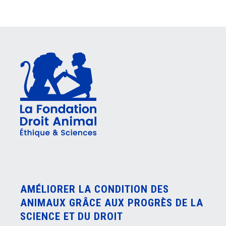
AMÉLIORER LA CONDITION DES
ANIMAUX GRÂCE AUX PROGRÈS DE LA
SCIENCE ET DU DROIT