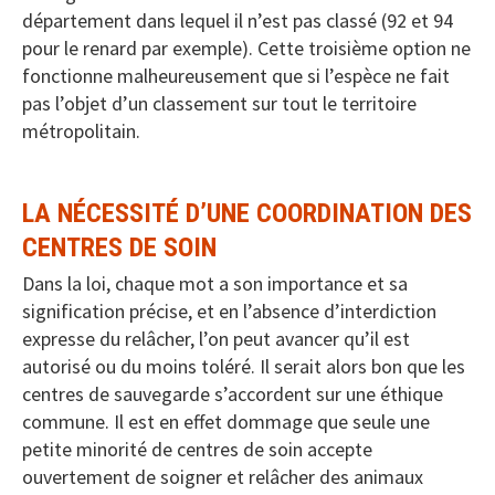
département dans lequel il n’est pas classé (92 et 94
pour le renard par exemple). Cette troisième option ne
fonctionne malheureusement que si l’espèce ne fait
pas l’objet d’un classement sur tout le territoire
métropolitain.
LA NÉCESSITÉ D’UNE COORDINATION DES
CENTRES DE SOIN
Dans la loi, chaque mot a son importance et sa
signification précise, et en l’absence d’interdiction
expresse du relâcher, l’on peut avancer qu’il est
autorisé ou du moins toléré. Il serait alors bon que les
centres de sauvegarde s’accordent sur une éthique
commune. Il est en effet dommage que seule une
petite minorité de centres de soin accepte
ouvertement de soigner et relâcher des animaux