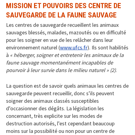
MISSION ET POUVOIRS DES CENTRE DE
SAUVEGARDE DE LA FAUNE SAUVAGE
Les centres de sauvegarde recueillent les animaux
sauvages blessés, malades, mazoutés ou en difficulté
pour les soigner en vue de les relâcher dans leur
environnement naturel (
www.ufcs.fr
). Ils sont habilités
à
« héberger, soigner et entretenir les animaux de la
faune sauvage momentanément incapables de
pourvoir à leur survie dans le milieu naturel » (2)
.
La question est de savoir quels animaux les centres de
sauvegarde peuvent recueillir, donc s’ils peuvent
soigner des animaux classés susceptibles
d’occasionner des dégâts. La législation les
concernant, très explicite sur les modes de
destruction autorisés, l’est cependant beaucoup
moins sur la possibilité ou non pour un centre de