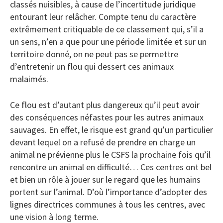
classés nuisibles, à cause de l’incertitude juridique
entourant leur relâcher. Compte tenu du caractère
extrêmement critiquable de ce classement qui, s’il a
un sens, n’en a que pour une période limitée et sur un
territoire donné, on ne peut pas se permettre
d’entretenir un flou qui dessert ces animaux
malaimés.
Ce flou est d’autant plus dangereux qu’il peut avoir
des conséquences néfastes pour les autres animaux
sauvages. En effet, le risque est grand qu’un particulier
devant lequel on a refusé de prendre en charge un
animal ne prévienne plus le CSFS la prochaine fois qu’il
rencontre un animal en difficulté… Ces centres ont bel
et bien un rôle à jouer sur le regard que les humains
portent sur l’animal. D’où l’importance d’adopter des
lignes directrices communes à tous les centres, avec
une vision à long terme.