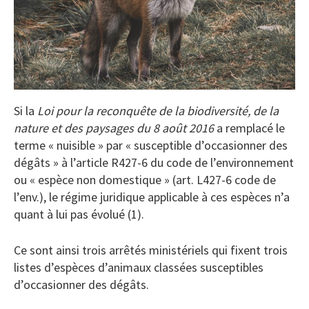
Si la
Loi pour la reconquête de la biodiversité, de la
nature et des paysages du 8 août 2016
a remplacé le
terme « nuisible » par « susceptible d’occasionner des
dégâts » à l’article R427-6 du code de l’environnement
ou « espèce non domestique » (art. L427-6 code de
l’env.), le régime juridique applicable à ces espèces n’a
quant à lui pas évolué (1).
Ce sont ainsi trois arrêtés ministériels qui fixent trois
listes d’espèces d’animaux classées susceptibles
d’occasionner des dégâts.