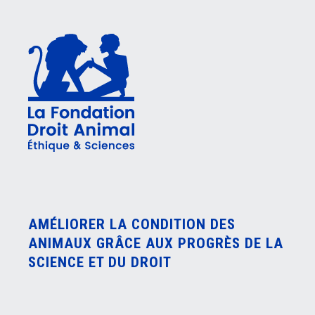
AMÉLIORER LA CONDITION DES
ANIMAUX GRÂCE AUX PROGRÈS DE LA
SCIENCE ET DU DROIT