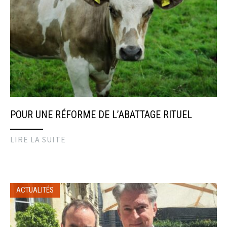
POUR UNE RÉFORME DE L’ABATTAGE RITUEL
LIRE LA SUITE
ACTUALITÉS