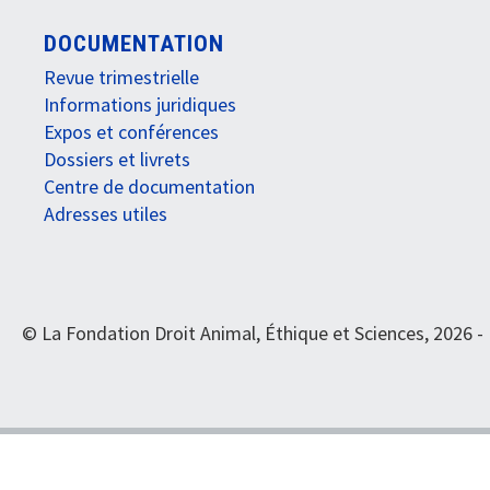
DOCUMENTATION
Revue trimestrielle
Informations juridiques
Expos et conférences
Dossiers et livrets
Centre de documentation
Adresses utiles
© La Fondation Droit Animal, Éthique et Sciences, 2026 -