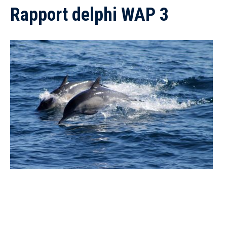
Rapport delphi WAP 3