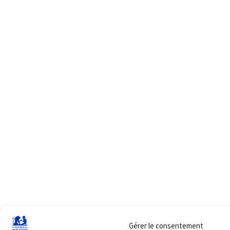
Gérer le consentement