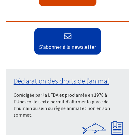
S'abonner à la newsletter
Déclaration des droits de l’animal
Corédigée par la LFDA et proclamée en 1978 à
l'Unesco, le texte permit d'affirmer la place de
l'humain au sein du règne animal et non en son
sommet.