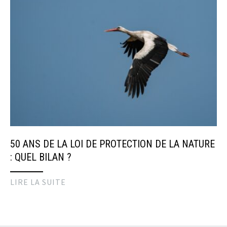
50 ANS DE LA LOI DE PROTECTION DE LA NATURE
: QUEL BILAN ?
LIRE LA SUITE