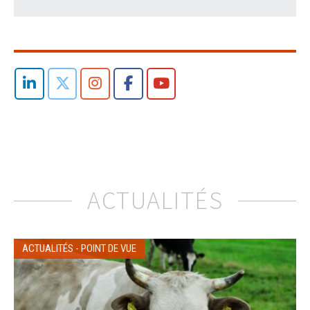
ACTUALITÉS
ACTUALITÉS
-
POINT DE VUE