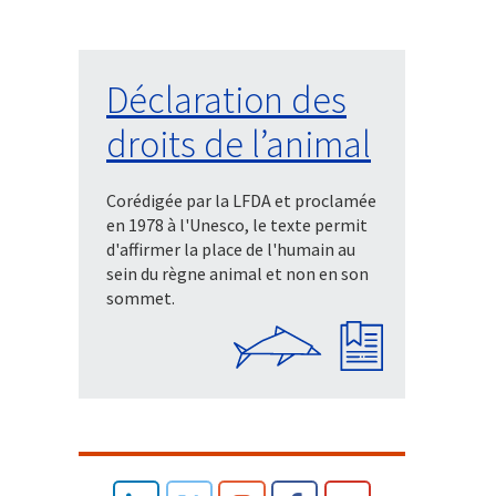
Déclaration des
droits de l’animal
Corédigée par la LFDA et proclamée
en 1978 à l'Unesco, le texte permit
d'affirmer la place de l'humain au
sein du règne animal et non en son
sommet.