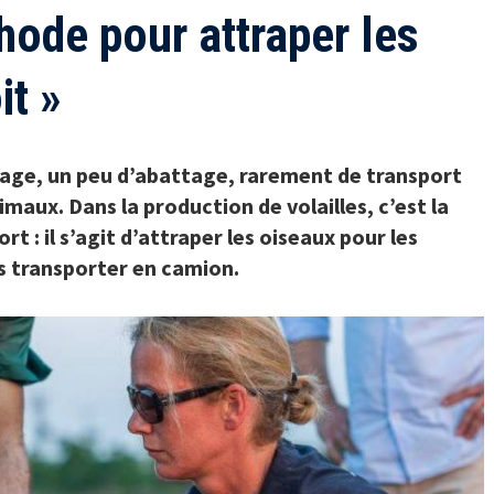
hode pour attraper les
it »
age, un peu d’abattage, rarement de transport
maux. Dans la production de volailles, c’est la
rt : il s’agit d’attraper les oiseaux pour les
s transporter en camion.