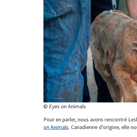
© Eyes on Animals
Pour en parler, nous avons rencontré Les
on Animals
. Canadienne d’origine, elle n