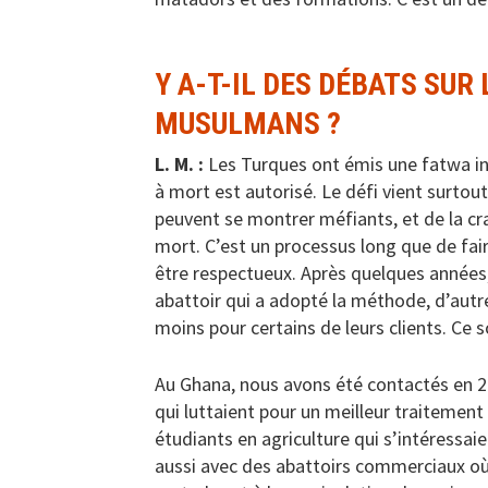
Y A-T-IL DES DÉBATS SUR
MUSULMANS ?
L. M. :
Les Turques ont émis une fatwa i
à mort est autorisé. Le défi vient surtou
peuvent se montrer méfiants, et de la cr
mort. C’est un processus long que de fair
être respectueux. Après quelques années,
abattoir qui a adopté la méthode, d’autre
moins pour certains de leurs clients. Ce
Au Ghana, nous avons été contactés en 2
qui luttaient pour un meilleur traitement
étudiants en agriculture qui s’intéressaie
aussi avec des abattoirs commerciaux où o