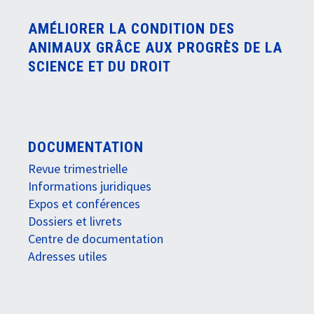
AMÉLIORER LA CONDITION DES
ANIMAUX GRÂCE AUX PROGRÈS DE LA
SCIENCE ET DU DROIT
DOCUMENTATION
Revue trimestrielle
Informations juridiques
Expos et conférences
Dossiers et livrets
Centre de documentation
Adresses utiles