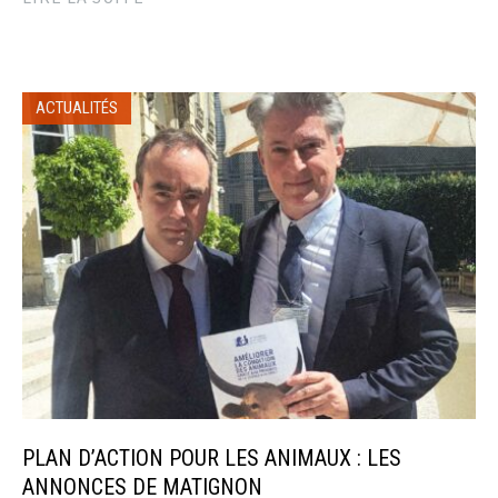
ACTUALITÉS
PLAN D’ACTION POUR LES ANIMAUX : LES
ANNONCES DE MATIGNON