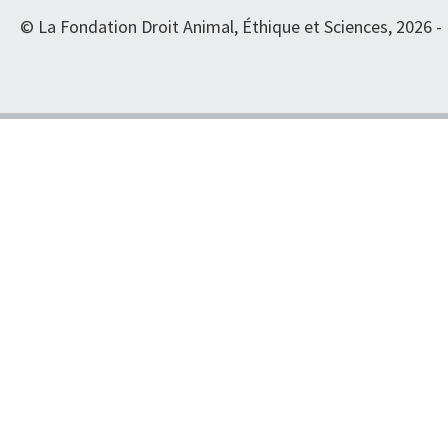
© La Fondation Droit Animal, Éthique et Sciences, 2026 -