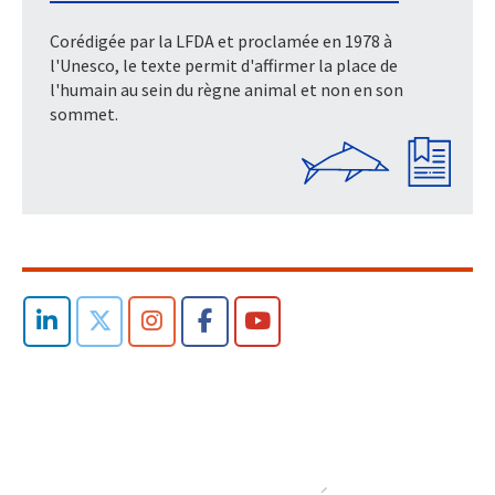
Corédigée par la LFDA et proclamée en 1978 à
l'Unesco, le texte permit d'affirmer la place de
l'humain au sein du règne animal et non en son
sommet.