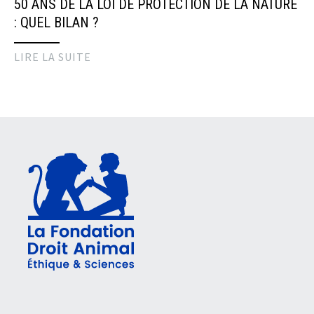
50 ANS DE LA LOI DE PROTECTION DE LA NATURE
: QUEL BILAN ?
LIRE LA SUITE