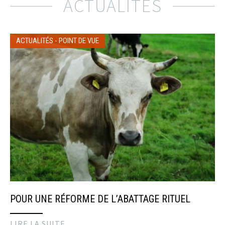
ACTUALITÉS
ACTUALITÉS
-
POINT DE VUE
POUR UNE RÉFORME DE L’ABATTAGE RITUEL
LIRE LA SUITE