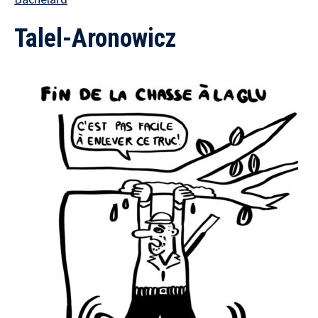
Talel-Aronowicz