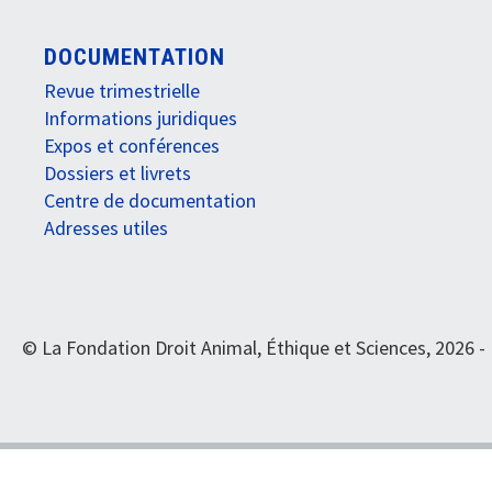
DOCUMENTATION
Revue trimestrielle
Informations juridiques
Expos et conférences
Dossiers et livrets
Centre de documentation
Adresses utiles
© La Fondation Droit Animal, Éthique et Sciences, 2026 -