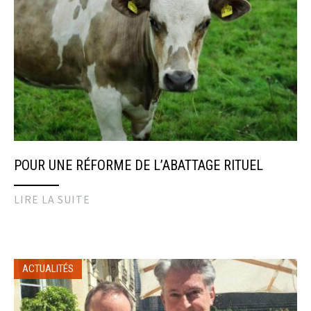
POUR UNE RÉFORME DE L’ABATTAGE RITUEL
LIRE LA SUITE
ACTUALITÉS