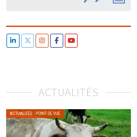
ACTUALITÉS
ACTUALITÉS
-
POINT DE VUE