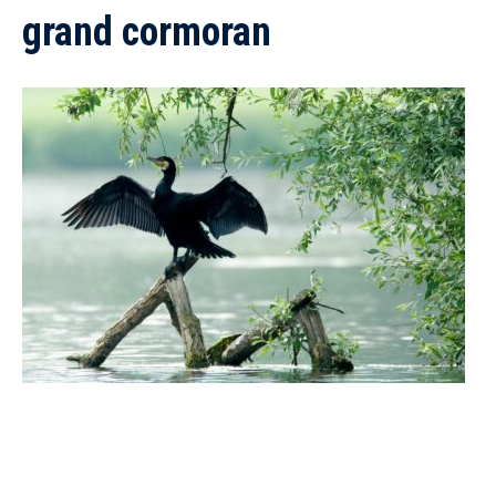
grand cormoran