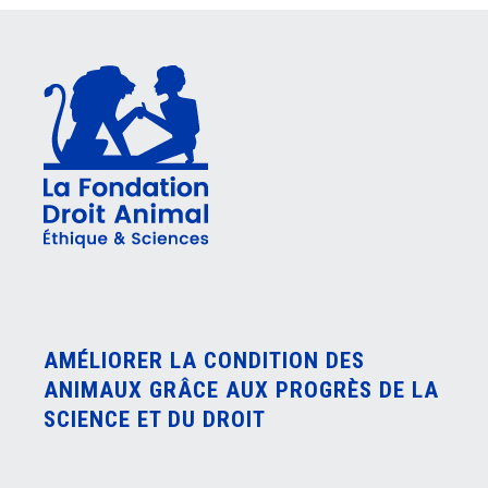
AMÉLIORER LA CONDITION DES
ANIMAUX GRÂCE AUX PROGRÈS DE LA
SCIENCE ET DU DROIT