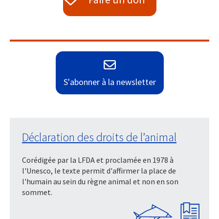
S'abonner à la newsletter
Déclaration des droits de l’animal
Corédigée par la LFDA et proclamée en 1978 à
l'Unesco, le texte permit d'affirmer la place de
l'humain au sein du règne animal et non en son
sommet.