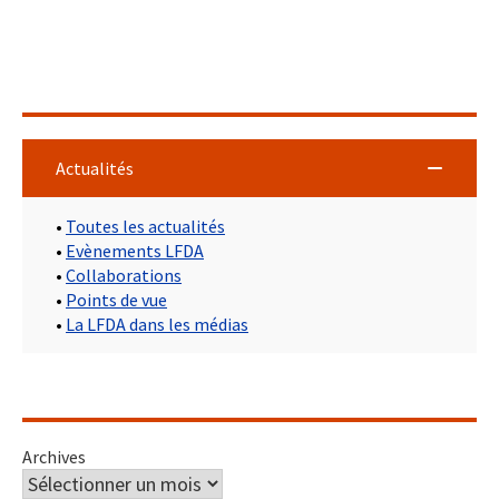
Actualités
•
Toutes les actualités
•
Evènements LFDA
•
Collaborations
•
Points de vue
•
La LFDA dans les médias
Archives