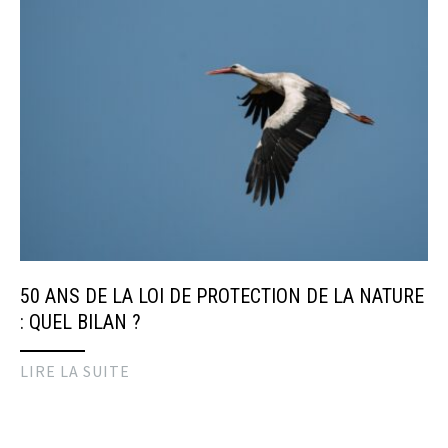
50 ANS DE LA LOI DE PROTECTION DE LA NATURE
: QUEL BILAN ?
LIRE LA SUITE