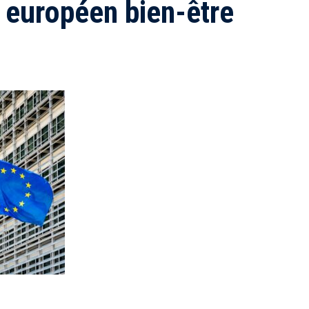
européen bien-être