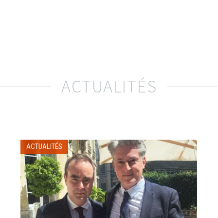
ACTUALITÉS
ACTUALITÉS