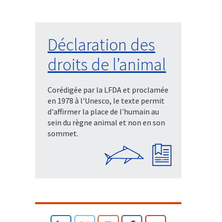
Déclaration des
droits de l’animal
Corédigée par la LFDA et proclamée
en 1978 à l'Unesco, le texte permit
d'affirmer la place de l'humain au
sein du règne animal et non en son
sommet.