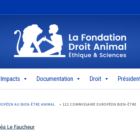
Impacts
Documentation
Droit
Président
OPÉEN AU BIEN-ÊTRE ANIMAL
»
122 COMMISSAIRE EUROPÉEN BIEN-ÊTRE
éa Le Faucheur