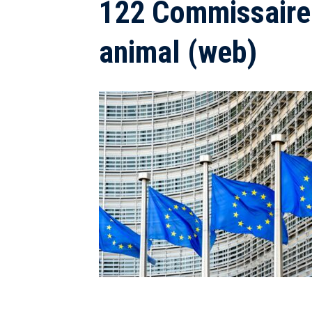
122 Commissaire 
animal (web)