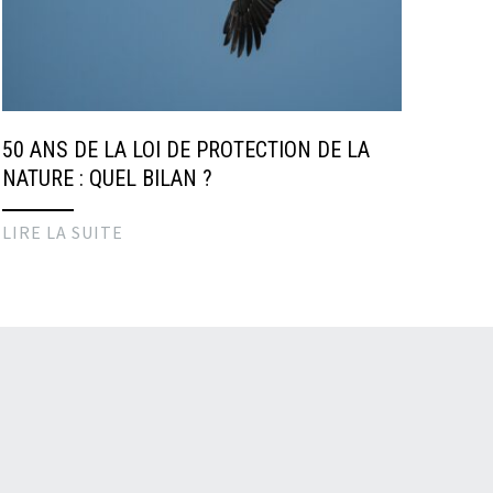
50 ANS DE LA LOI DE PROTECTION DE LA
NATURE : QUEL BILAN ?
LIRE LA SUITE