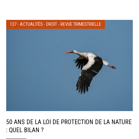
127
-
ACTUALITÉS
-
DROIT
-
REVUE TRIMESTRIELLE
50 ANS DE LA LOI DE PROTECTION DE LA NATURE
: QUEL BILAN ?