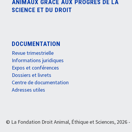
ANIMAUX GRÂCE AUX PROGRÈS DE LA
SCIENCE ET DU DROIT
DOCUMENTATION
Revue trimestrielle
Informations juridiques
Expos et conférences
Dossiers et livrets
Centre de documentation
Adresses utiles
© La Fondation Droit Animal, Éthique et Sciences, 2026 -