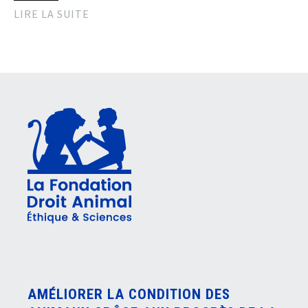
LIRE LA SUITE
AMÉLIORER LA CONDITION DES