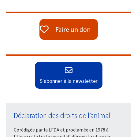
Faire un don
S'abonner à la newsletter
Déclaration des droits de l’animal
Corédigée par la LFDA et proclamée en 1978 à
l'Unesco, le texte permit d'affirmer la place de