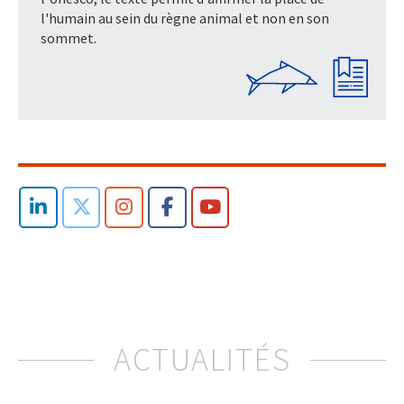
l'humain au sein du règne animal et non en son
sommet.
ACTUALITÉS