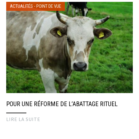
ACTUALITÉS
-
POINT DE VUE
POUR UNE RÉFORME DE L’ABATTAGE RITUEL
LIRE LA SUITE