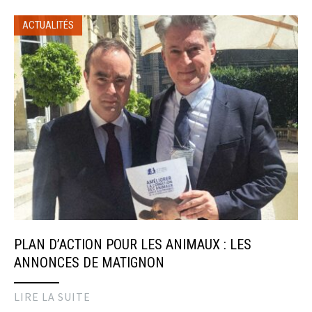
ACTUALITÉS
PLAN D’ACTION POUR LES ANIMAUX : LES
ANNONCES DE MATIGNON
LIRE LA SUITE