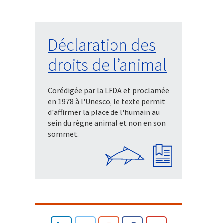
Déclaration des
droits de l’animal
Corédigée par la LFDA et proclamée
en 1978 à l'Unesco, le texte permit
d'affirmer la place de l'humain au
sein du règne animal et non en son
sommet.