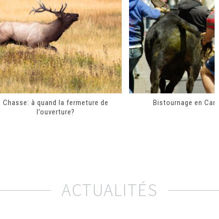
Chasse: à quand la fermeture de
Bistournage en Cam
l’ouverture?
ACTUALITÉS