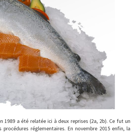
1989 a été relatée ici à deux reprises (2a, 2b). Ce fut un
es procédures réglementaires. En novembre 2015 enfin, la