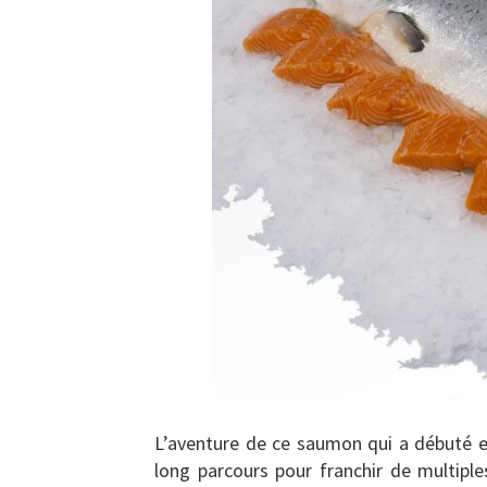
L’aventure de ce saumon qui a débuté en 
long parcours pour franchir de multipl