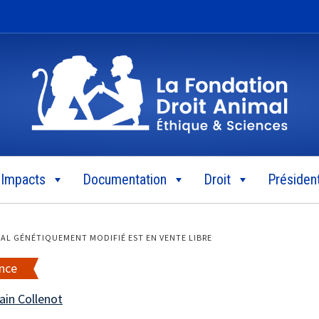
Impacts
Documentation
Droit
Président
IMAL GÉNÉTIQUEMENT MODIFIÉ EST EN VENTE LIBRE
nce
ain Collenot