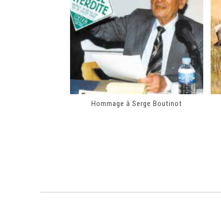
Hommage à Serge Boutinot