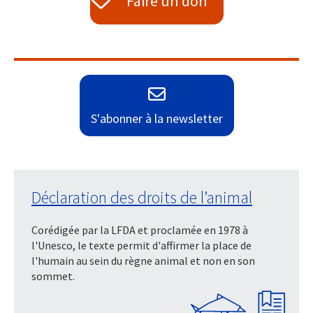
Faire un don
S'abonner à la newsletter
Déclaration des droits de l’animal
Corédigée par la LFDA et proclamée en 1978 à
l'Unesco, le texte permit d'affirmer la place de
l'humain au sein du règne animal et non en son
sommet.