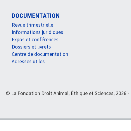
DOCUMENTATION
Revue trimestrielle
Informations juridiques
Expos et conférences
Dossiers et livrets
Centre de documentation
Adresses utiles
© La Fondation Droit Animal, Éthique et Sciences, 2026 -