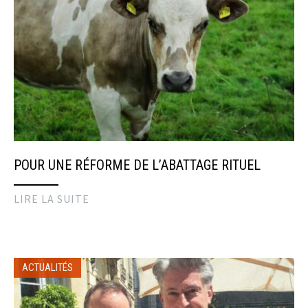
POUR UNE RÉFORME DE L’ABATTAGE RITUEL
LIRE LA SUITE
ACTUALITÉS