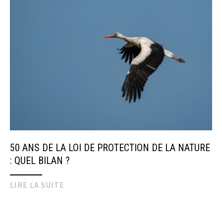
50 ANS DE LA LOI DE PROTECTION DE LA NATURE
: QUEL BILAN ?
LIRE LA SUITE