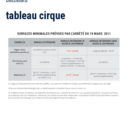
tableau cirque