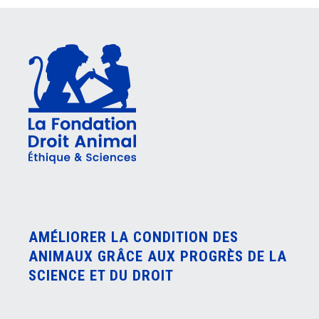
AMÉLIORER LA CONDITION DES
ANIMAUX GRÂCE AUX PROGRÈS DE LA
SCIENCE ET DU DROIT