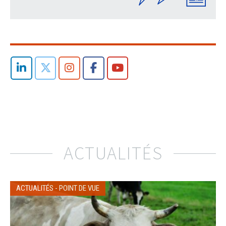
ACTUALITÉS
ACTUALITÉS
-
POINT DE VUE