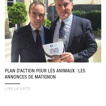
PLAN D’ACTION POUR LES ANIMAUX : LES
ANNONCES DE MATIGNON
LIRE LA SUITE