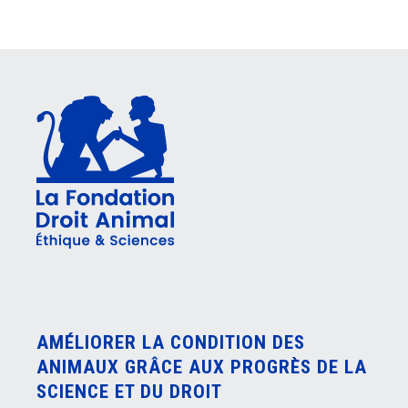
AMÉLIORER LA CONDITION DES
ANIMAUX GRÂCE AUX PROGRÈS DE LA
SCIENCE ET DU DROIT