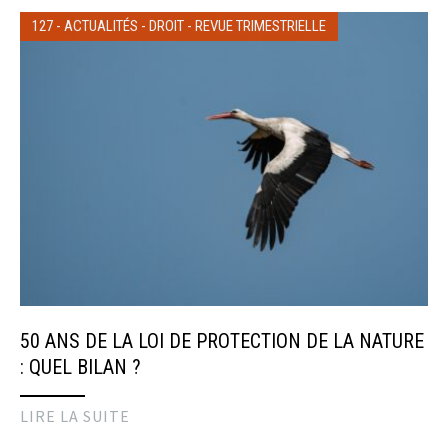
127
-
ACTUALITÉS
-
DROIT
-
REVUE TRIMESTRIELLE
50 ANS DE LA LOI DE PROTECTION DE LA NATURE
: QUEL BILAN ?
LIRE LA SUITE