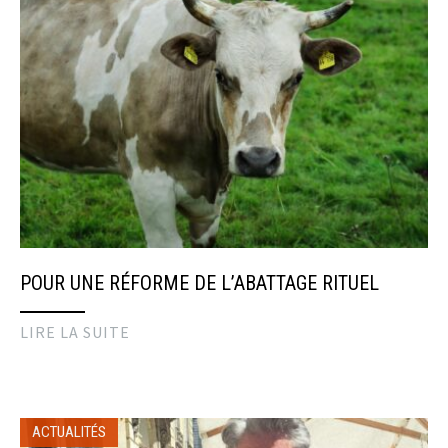
POUR UNE RÉFORME DE L’ABATTAGE RITUEL
LIRE LA SUITE
ACTUALITÉS