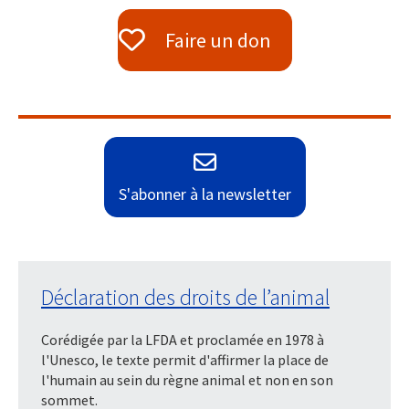
Faire un don
S'abonner à la newsletter
Déclaration des droits de l’animal
Corédigée par la LFDA et proclamée en 1978 à
l'Unesco, le texte permit d'affirmer la place de
l'humain au sein du règne animal et non en son
sommet.