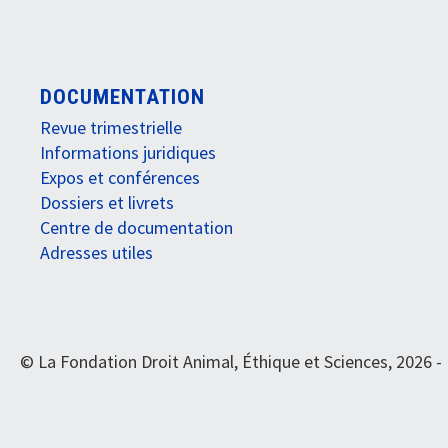
DOCUMENTATION
Revue trimestrielle
Informations juridiques
Expos et conférences
Dossiers et livrets
Centre de documentation
Adresses utiles
© La Fondation Droit Animal, Éthique et Sciences, 2026 -