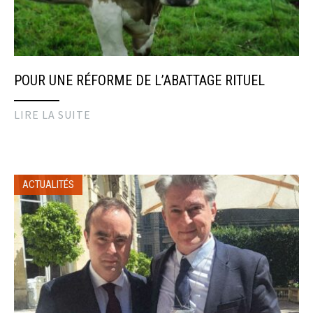
POUR UNE RÉFORME DE L’ABATTAGE RITUEL
LIRE LA SUITE
ACTUALITÉS