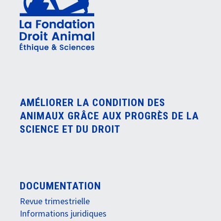
AMÉLIORER LA CONDITION DES
ANIMAUX GRÂCE AUX PROGRÈS DE LA
SCIENCE ET DU DROIT
DOCUMENTATION
Revue trimestrielle
Informations juridiques