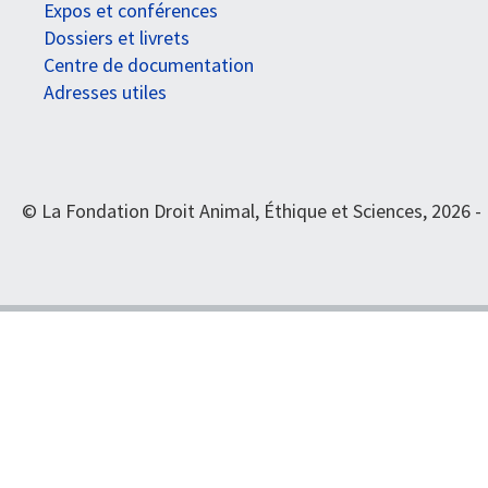
Expos et conférences
Dossiers et livrets
Centre de documentation
Adresses utiles
© La Fondation Droit Animal, Éthique et Sciences, 2026 -