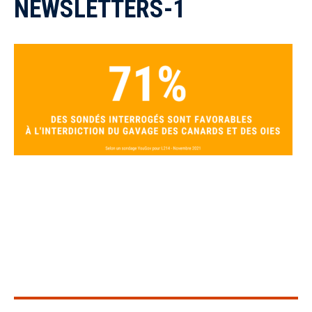
NEWSLETTERS-1