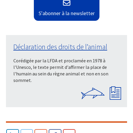
S'abonner à la newsletter
Déclaration des droits de l’animal
Corédigée par la LFDA et proclamée en 1978 à
l'Unesco, le texte permit d'affirmer la place de
l'humain au sein du règne animal et non en son
sommet.