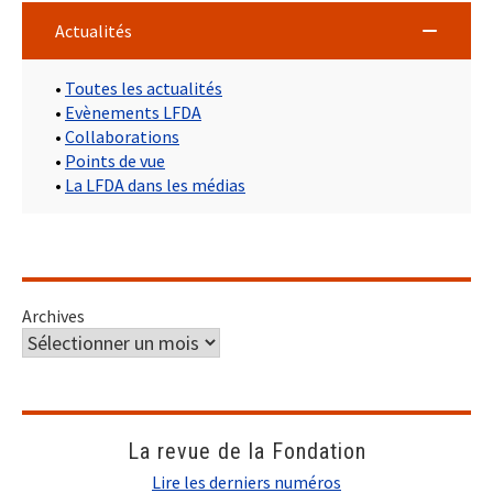
Actualités
•
Toutes les actualités
•
Evènements LFDA
•
Collaborations
•
Points de vue
•
La LFDA dans les médias
Archives
La revue de la Fondation
Lire les derniers numéros