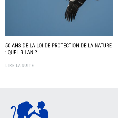
50 ANS DE LA LOI DE PROTECTION DE LA NATURE
: QUEL BILAN ?
LIRE LA SUITE