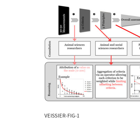
VEISSIER-FIG-1