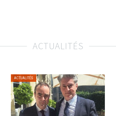
ACTUALITÉS
ACTUALITÉS