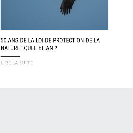
50 ANS DE LA LOI DE PROTECTION DE LA
NATURE : QUEL BILAN ?
LIRE LA SUITE