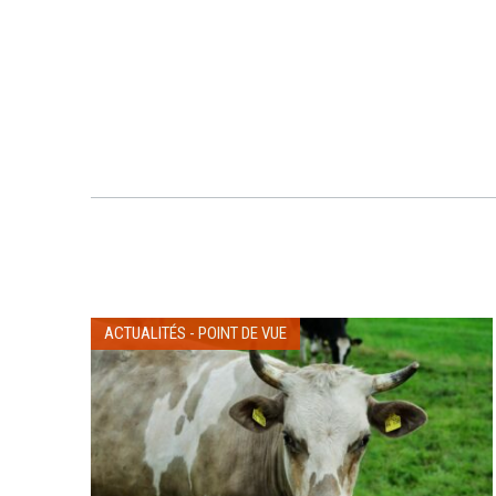
ACTUALITÉS
-
POINT DE VUE