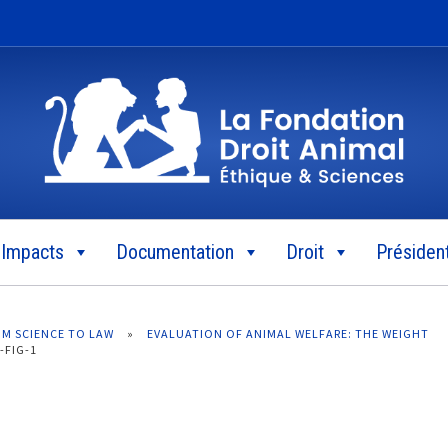
Impacts
Documentation
Droit
Président
OM SCIENCE TO LAW
»
EVALUATION OF ANIMAL WELFARE: THE WEIGHT
-FIG-1