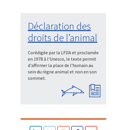
Déclaration des
droits de l’animal
Corédigée par la LFDA et proclamée
en 1978 à l'Unesco, le texte permit
d'affirmer la place de l'humain au
sein du règne animal et non en son
sommet.