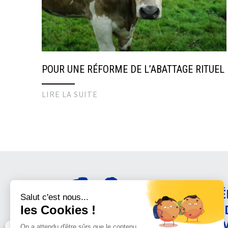
POUR UNE RÉFORME DE L’ABATTAGE RITUEL
LIRE LA SUITE
AMÉ
CON
ANI