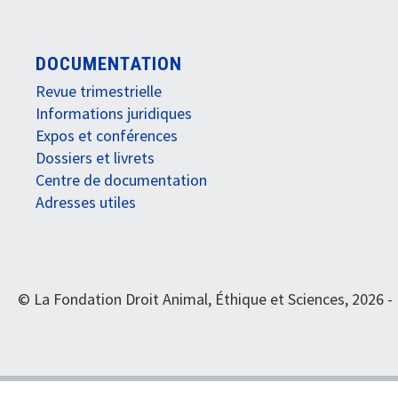
DOCUMENTATION
Revue trimestrielle
Informations juridiques
Expos et conférences
Dossiers et livrets
Centre de documentation
Adresses utiles
© La Fondation Droit Animal, Éthique et Sciences, 2026 -