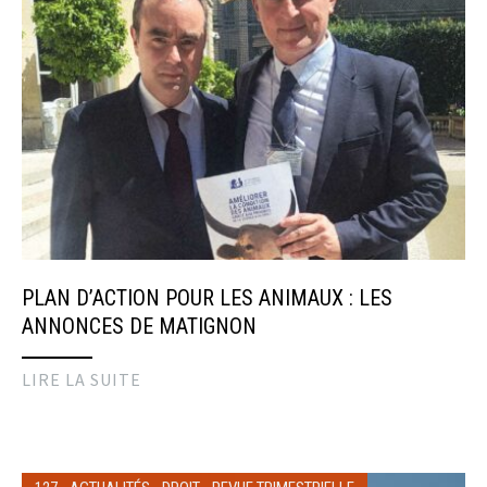
PLAN D’ACTION POUR LES ANIMAUX : LES
ANNONCES DE MATIGNON
LIRE LA SUITE