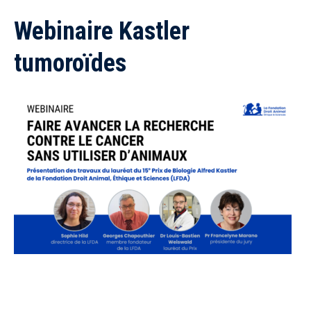
Webinaire Kastler
tumoroïdes