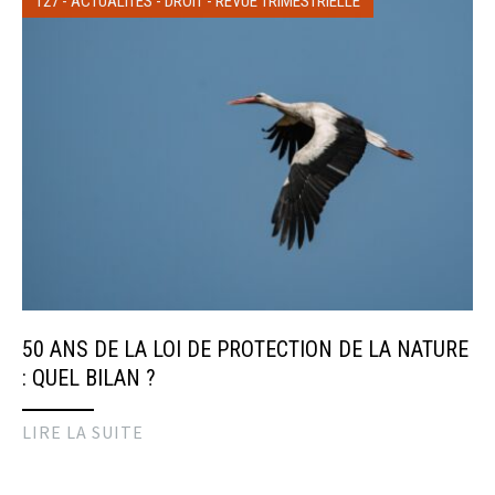
127
-
ACTUALITÉS
-
DROIT
-
REVUE TRIMESTRIELLE
50 ANS DE LA LOI DE PROTECTION DE LA NATURE
: QUEL BILAN ?
LIRE LA SUITE