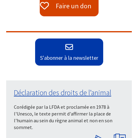
Faire un don
S'abonner à la newsletter
Déclaration des droits de l’animal
Corédigée par la LFDA et proclamée en 1978 à
l'Unesco, le texte permit d'affirmer la place de
l'humain au sein du règne animal et non en son
sommet.