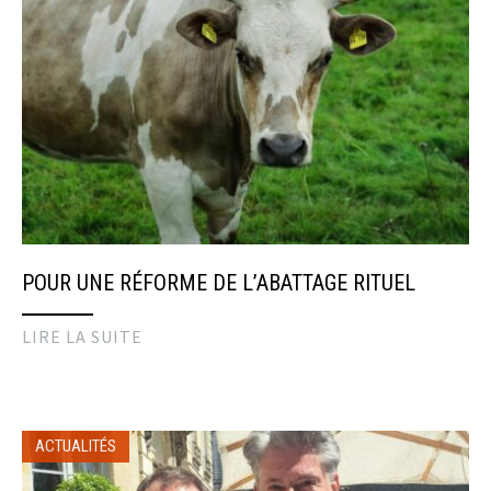
POUR UNE RÉFORME DE L’ABATTAGE RITUEL
LIRE LA SUITE
ACTUALITÉS