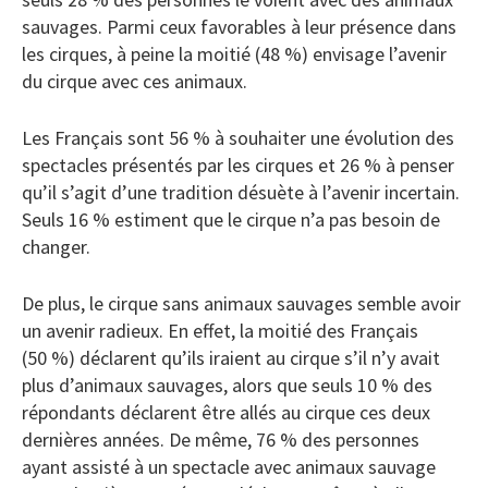
sauvages. Parmi ceux favorables à leur présence dans
les cirques, à peine la moitié (48 %) envisage l’avenir
du cirque avec ces animaux.
Les Français sont 56 % à souhaiter une évolution des
spectacles présentés par les cirques et 26 % à penser
qu’il s’agit d’une tradition désuète à l’avenir incertain.
Seuls 16 % estiment que le cirque n’a pas besoin de
changer.
De plus, le cirque sans animaux sauvages semble avoir
un avenir radieux. En effet, la moitié des Français
(50 %) déclarent qu’ils iraient au cirque s’il n’y avait
plus d’animaux sauvages, alors que seuls 10 % des
répondants déclarent être allés au cirque ces deux
dernières années. De même, 76 % des personnes
ayant assisté à un spectacle avec animaux sauvage