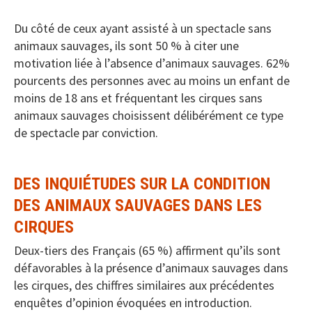
Du côté de ceux ayant assisté à un spectacle sans
animaux sauvages, ils sont 50 % à citer une
motivation liée à l’absence d’animaux sauvages. 62%
pourcents des personnes avec au moins un enfant de
moins de 18 ans et fréquentant les cirques sans
animaux sauvages choisissent délibérément ce type
de spectacle par conviction.
DES INQUIÉTUDES SUR LA CONDITION
DES ANIMAUX SAUVAGES DANS LES
CIRQUES
Deux-tiers des Français (65 %) affirment qu’ils sont
défavorables à la présence d’animaux sauvages dans
les cirques, des chiffres similaires aux précédentes
enquêtes d’opinion évoquées en introduction.