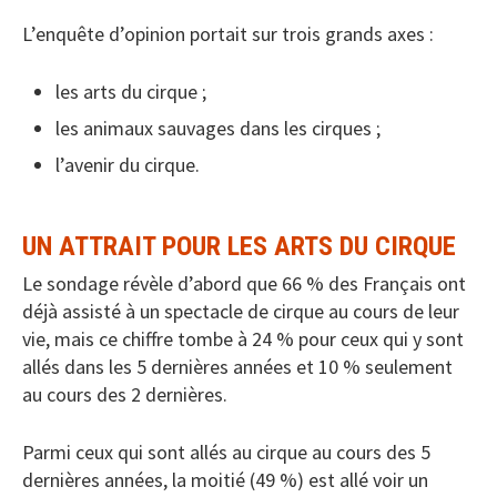
L’enquête d’opinion portait sur trois grands axes :
les arts du cirque ;
les animaux sauvages dans les cirques ;
l’avenir du cirque.
UN ATTRAIT POUR LES ARTS DU CIRQUE
Le sondage révèle d’abord que 66 % des Français ont
déjà assisté à un spectacle de cirque au cours de leur
vie, mais ce chiffre tombe à 24 % pour ceux qui y sont
allés dans les 5 dernières années et 10 % seulement
au cours des 2 dernières.
Parmi ceux qui sont allés au cirque au cours des 5
dernières années, la moitié (49 %) est allé voir un