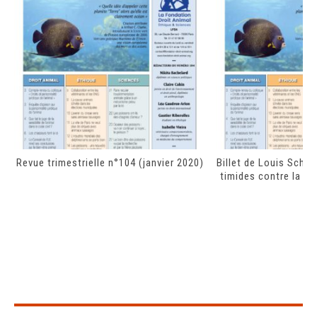
Revue trimestrielle n°104 (janvier 2020)
Billet de Louis Schw
timides contre la ma