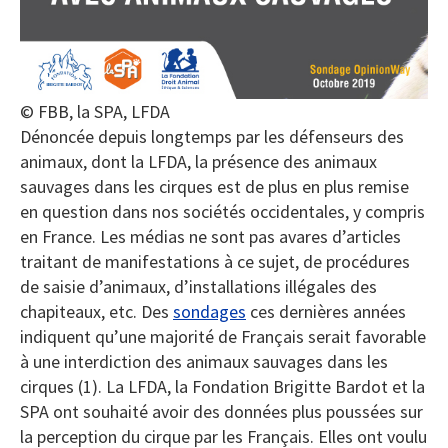
© FBB, la SPA, LFDA
Dénoncée depuis longtemps par les défenseurs des
animaux, dont la LFDA, la présence des animaux
sauvages dans les cirques est de plus en plus remise
en question dans nos sociétés occidentales, y compris
en France. Les médias ne sont pas avares d’articles
traitant de manifestations à ce sujet, de procédures
de saisie d’animaux, d’installations illégales des
chapiteaux, etc. Des
sondages
ces dernières années
indiquent qu’une majorité de Français serait favorable
à une interdiction des animaux sauvages dans les
cirques (1). La LFDA, la Fondation Brigitte Bardot et la
SPA ont souhaité avoir des données plus poussées sur
la perception du cirque par les Français. Elles ont voulu