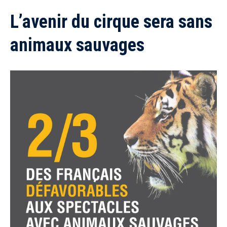
L’avenir du cirque sera sans
animaux sauvages