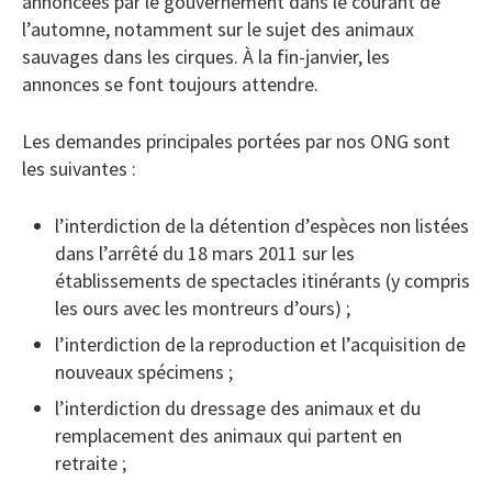
annoncées par le gouvernement dans le courant de
l’automne, notamment sur le sujet des animaux
sauvages dans les cirques. À la fin-janvier, les
annonces se font toujours attendre.
Les demandes principales portées par nos ONG sont
les suivantes :
l’interdiction de la détention d’espèces non listées
dans l’arrêté du 18 mars 2011 sur les
établissements de spectacles itinérants (y compris
les ours avec les montreurs d’ours) ;
l’interdiction de la reproduction et l’acquisition de
nouveaux spécimens ;
l’interdiction du dressage des animaux et du
remplacement des animaux qui partent en
retraite ;