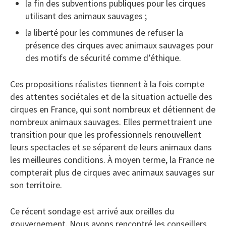
la fin des subventions publiques pour les cirques
utilisant des animaux sauvages ;
la liberté pour les communes de refuser la
présence des cirques avec animaux sauvages pour
des motifs de sécurité comme d’éthique.
Ces propositions réalistes tiennent à la fois compte
des attentes sociétales et de la situation actuelle des
cirques en France, qui sont nombreux et détiennent de
nombreux animaux sauvages. Elles permettraient une
transition pour que les professionnels renouvellent
leurs spectacles et se séparent de leurs animaux dans
les meilleures conditions. À moyen terme, la France ne
compterait plus de cirques avec animaux sauvages sur
son territoire.
Ce récent sondage est arrivé aux oreilles du
gouvernement. Nous avons rencontré les conseillers