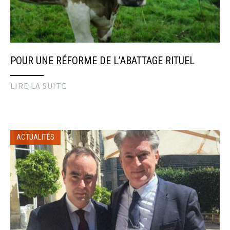
POUR UNE RÉFORME DE L’ABATTAGE RITUEL
LIRE LA SUITE
ACTUALITÉS