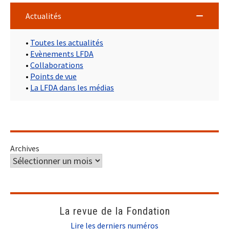
Actualités
•
Toutes les actualités
•
Evènements LFDA
•
Collaborations
•
Points de vue
•
La LFDA dans les médias
Archives
La revue de la Fondation
Lire les derniers numéros