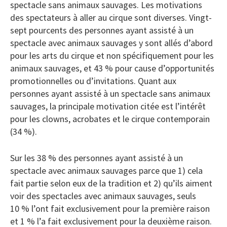
spectacle sans animaux sauvages. Les motivations
des spectateurs à aller au cirque sont diverses. Vingt-
sept pourcents des personnes ayant assisté à un
spectacle avec animaux sauvages y sont allés d’abord
pour les arts du cirque et non spécifiquement pour les
animaux sauvages, et 43 % pour cause d’opportunités
promotionnelles ou d’invitations. Quant aux
personnes ayant assisté à un spectacle sans animaux
sauvages, la principale motivation citée est l’intérêt
pour les clowns, acrobates et le cirque contemporain
(34 %).
Sur les 38 % des personnes ayant assisté à un
spectacle avec animaux sauvages parce que 1) cela
fait partie selon eux de la tradition et 2) qu’ils aiment
voir des spectacles avec animaux sauvages, seuls
10 % l’ont fait exclusivement pour la première raison
et 1 % l’a fait exclusivement pour la deuxième raison.