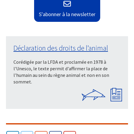
S'abonner à la newsletter
Déclaration des droits de l’animal
Corédigée par la LFDA et proclamée en 1978 à
l'Unesco, le texte permit d'affirmer la place de
l'humain au sein du règne animal et non en son
sommet.