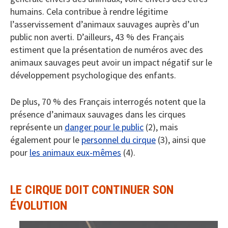
humains. Cela contribue à rendre légitime
l’asservissement d’animaux sauvages auprès d’un
public non averti. D’ailleurs, 43 % des Français
estiment que la présentation de numéros avec des
animaux sauvages peut avoir un impact négatif sur le
développement psychologique des enfants.
De plus, 70 % des Français interrogés notent que la
présence d’animaux sauvages dans les cirques
représente un
danger pour le public
(2), mais
également pour le
personnel du cirque
(3), ainsi que
pour
les animaux eux-mêmes
(4).
LE CIRQUE DOIT CONTINUER SON
ÉVOLUTION