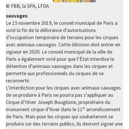
© FBB, la SPA, LFDA
sauvages
.
Le 15 novembre 2019, le conseil municipal de Paris a
voté la fin de la délivrance d’autorisations
d’occupation temporaire de terrains pour les cirques
avec animaux sauvages. Cette décision doit entrer en
vigueur en 2020. Le conseil municipal de la ville de
Paris a également voté pour que l’État interdise la
détention d’animaux sauvages dans les cirques et
permette aux professionnels du cirques de se
reconvertir.
L’interdiction pour les cirques avec animaux sauvages
de se produire à Paris ne pourra pas s’appliquer au
Cirque d’Hiver Joseph Bouglione, propriétaire du
e
monument cirque d’hiver dans le 11
arrondissement
de Paris. Mais pour les cirques qui souhaiteront se
produire sur des terrains publics, ils devront signer une