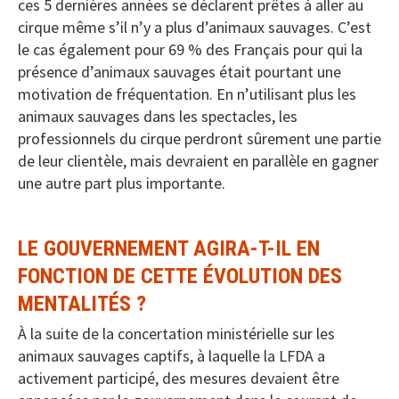
ces 5 dernières années se déclarent prêtes à aller au
cirque même s’il n’y a plus d’animaux sauvages. C’est
le cas également pour 69 % des Français pour qui la
présence d’animaux sauvages était pourtant une
motivation de fréquentation. En n’utilisant plus les
animaux sauvages dans les spectacles, les
professionnels du cirque perdront sûrement une partie
de leur clientèle, mais devraient en parallèle en gagner
une autre part plus importante.
LE GOUVERNEMENT AGIRA-T-IL EN
FONCTION DE CETTE ÉVOLUTION DES
MENTALITÉS ?
À la suite de la concertation ministérielle sur les
animaux sauvages captifs, à laquelle la LFDA a
activement participé, des mesures devaient être