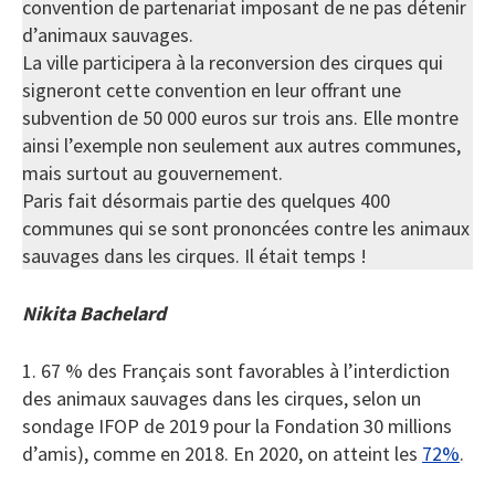
convention de partenariat imposant de ne pas détenir
d’animaux sauvages.
La ville participera à la reconversion des cirques qui
signeront cette convention en leur offrant une
subvention de 50 000 euros sur trois ans. Elle montre
ainsi l’exemple non seulement aux autres communes,
mais surtout au gouvernement.
Paris fait désormais partie des quelques 400
communes qui se sont prononcées contre les animaux
sauvages dans les cirques. Il était temps !
Nikita Bachelard
1. 67 % des Français sont favorables à l’interdiction
des animaux sauvages dans les cirques, selon un
sondage IFOP de 2019 pour la Fondation 30 millions
d’amis), comme en 2018. En 2020, on atteint les
72%
.