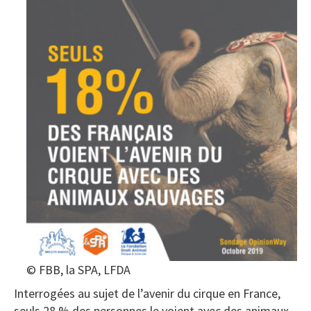
© FBB, la SPA, LFDA
Interrogées au sujet de l’avenir du cirque en France,
seuls 28 % des personnes le voient avec des animaux