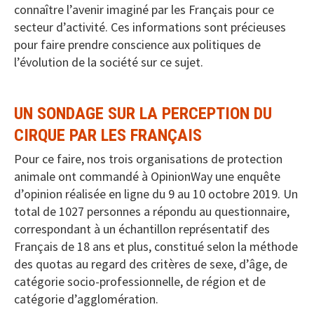
connaître l’avenir imaginé par les Français pour ce
secteur d’activité. Ces informations sont précieuses
pour faire prendre conscience aux politiques de
l’évolution de la société sur ce sujet.
UN SONDAGE SUR LA PERCEPTION DU
CIRQUE PAR LES FRANÇAIS
Pour ce faire, nos trois organisations de protection
animale ont commandé à OpinionWay une enquête
d’opinion réalisée en ligne du 9 au 10 octobre 2019. Un
total de 1027 personnes a répondu au questionnaire,
correspondant à un échantillon représentatif des
Français de 18 ans et plus, constitué selon la méthode
des quotas au regard des critères de sexe, d’âge, de
catégorie socio-professionnelle, de région et de
catégorie d’agglomération.