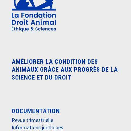
AMÉLIORER LA CONDITION DES
ANIMAUX GRÂCE AUX PROGRÈS DE LA
SCIENCE ET DU DROIT
DOCUMENTATION
Revue trimestrielle
Informations juridiques