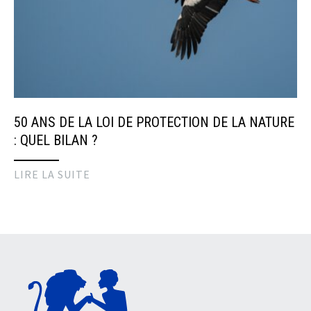
50 ANS DE LA LOI DE PROTECTION DE LA NATURE
: QUEL BILAN ?
LIRE LA SUITE