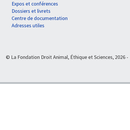
Expos et conférences
Dossiers et livrets
Centre de documentation
Adresses utiles
© La Fondation Droit Animal, Éthique et Sciences, 2026 -