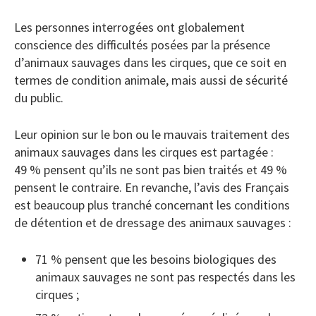
Les personnes interrogées ont globalement
conscience des difficultés posées par la présence
d’animaux sauvages dans les cirques, que ce soit en
termes de condition animale, mais aussi de sécurité
du public.
Leur opinion sur le bon ou le mauvais traitement des
animaux sauvages dans les cirques est partagée :
49 % pensent qu’ils ne sont pas bien traités et 49 %
pensent le contraire. En revanche, l’avis des Français
est beaucoup plus tranché concernant les conditions
de détention et de dressage des animaux sauvages :
71 % pensent que les besoins biologiques des
animaux sauvages ne sont pas respectés dans les
cirques ;