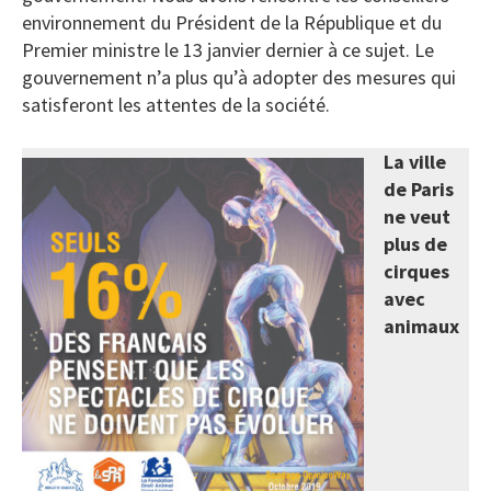
environnement du Président de la République et du
Premier ministre le 13 janvier dernier à ce sujet. Le
gouvernement n’a plus qu’à adopter des mesures qui
satisferont les attentes de la société.
La ville
de Paris
ne veut
plus de
cirques
avec
animaux