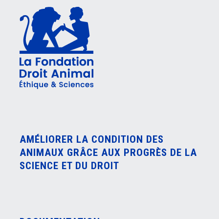
AMÉLIORER LA CONDITION DES
ANIMAUX GRÂCE AUX PROGRÈS DE LA
SCIENCE ET DU DROIT