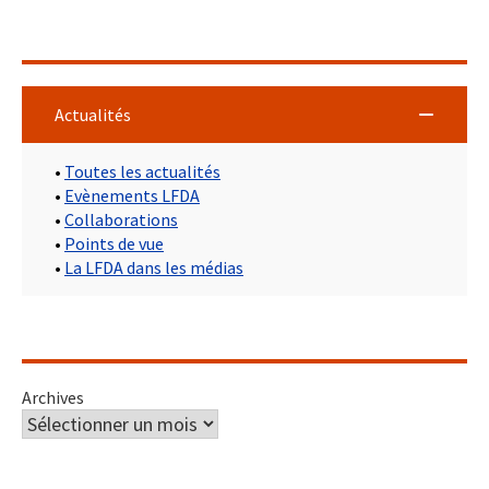
Actualités
•
Toutes les actualités
•
Evènements LFDA
•
Collaborations
•
Points de vue
•
La LFDA dans les médias
Archives