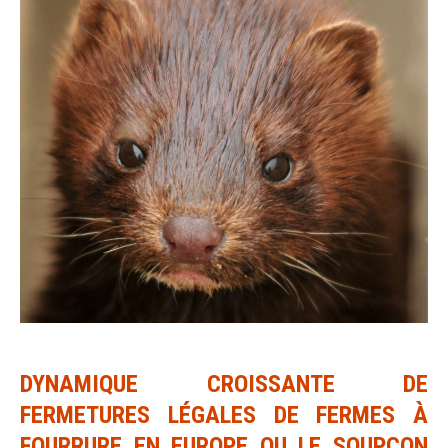
DYNAMIQUE CROISSANTE DE
FERMETURES LÉGALES DE FERMES À
FOURRURE EN EUROPE OU LE SOUPÇON