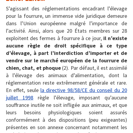
S’agissant des réglementations encadrant l’élevage
pour la fourrure, un immense vide juridique demeure
dans l’Union européenne malgré l’importance de
l’activité. Ainsi, alors que 20 États membres sur 28
exploitent des fermes à fourrure à ce jour,
il n’existe
aucune règle de droit spécifique à ce type
d’élevage, à part l’interdiction d’importer et de
vendre sur le marché européen de la fourrure de
chien, chat, et phoque
(2). Par défaut, il est assimilé
à l’élevage des animaux d’alimentation, dont la
réglementation reste extrêmement générale et rare.
En effet, seule
la directive 98/58/CE du conseil du 20
juillet 1998
règle l’élevage, imposant qu’aucune
souffrance inutile ne soit infligée aux animaux, et que
leurs besoins physiologiques soient assurés
conformément à des dispositions (peu exigeantes)
présentes en son annexe concernant notamment les