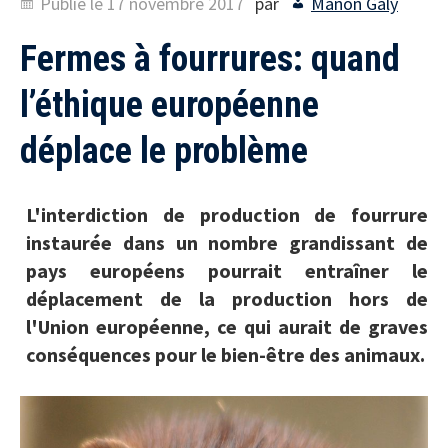
Publié le
17 novembre 2017
par
Manon Galy
Fermes à fourrures: quand
l’éthique européenne
déplace le problème
L'interdiction de production de fourrure
instaurée dans un nombre grandissant de
pays européens pourrait entraîner le
déplacement de la production hors de
l'Union européenne, ce qui aurait de graves
conséquences pour le bien-être des animaux.