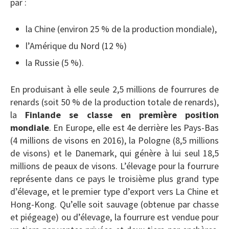
par :
la Chine (environ 25 % de la production mondiale),
l’Amérique du Nord (12 %)
la Russie (5 %).
En produisant à elle seule 2,5 millions de fourrures de
renards (soit 50 % de la production totale de renards),
la
Finlande se classe en première position
mondiale
. En Europe, elle est 4e derrière les Pays-Bas
(4 millions de visons en 2016), la Pologne (8,5 millions
de visons) et le Danemark, qui génère à lui seul 18,5
millions de peaux de visons. L’élevage pour la fourrure
représente dans ce pays le troisième plus grand type
d’élevage, et le premier type d’export vers La Chine et
Hong-Kong. Qu’elle soit sauvage (obtenue par chasse
et piégeage) ou d’élevage, la fourrure est vendue pour