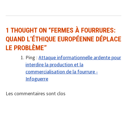
1 THOUGHT ON “
FERMES À FOURRURES:
QUAND L’ÉTHIQUE EUROPÉENNE DÉPLACE
LE PROBLÈME
”
Ping :
Attaque informationnelle ardente pour
interdire la production et la
commercialisation de la fourrure -
Infoguerre
Les commentaires sont clos