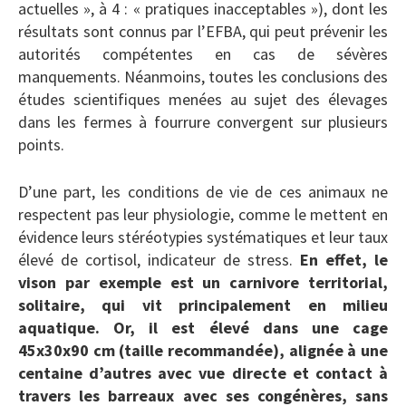
actuelles », à 4 : « pratiques inacceptables »), dont les
résultats sont connus par l’EFBA, qui peut prévenir les
autorités compétentes en cas de sévères
manquements. Néanmoins, toutes les conclusions des
études scientifiques menées au sujet des élevages
dans les fermes à fourrure convergent sur plusieurs
points.
D’une part, les conditions de vie de ces animaux ne
respectent pas leur physiologie, comme le mettent en
évidence leurs stéréotypies systématiques et leur taux
élevé de cortisol, indicateur de stress.
En effet, le
vison par exemple est un carnivore territorial,
solitaire, qui vit principalement en milieu
aquatique. Or, il est élevé dans une cage
45x30x90 cm (taille recommandée), alignée à une
centaine d’autres avec vue directe et contact à
travers les barreaux avec ses congénères, sans