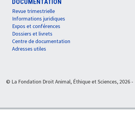
DOCUMENTATION
Revue trimestrielle
Informations juridiques
Expos et conférences
Dossiers et livrets
Centre de documentation
Adresses utiles
© La Fondation Droit Animal, Éthique et Sciences, 2026 -