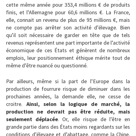
cette même année pour 353,4 millions € de produits
finis, et l’Allemagne pour 60,6 millions €. La France,
elle, connait un revenu de plus de 95 millions €, mais
ne compte pas arrêter son activité d’élevage. Bien
qu’il soit nécessaire de garder en tête que de tels
revenus représentent une part importante de l’activité
économique de ces États et génèrent de nombreux
emplois, leur positionnement éthique mérite tout de
même d’être nuancé ou questionné.
Par ailleurs, même si la part de l’Europe dans la
production de fourrure risque de diminuer dans les
prochaines années, la demande elle, ne cesse de
croitre.
Ainsi, selon la logique de marché, la
production ne devrait pas être réduite, mais
seulement déplacée
. Or, elle risque de l’être en
grande partie dans des États moins regardants sur les
conditions d’élevage et d’abattage, comme la Chine,