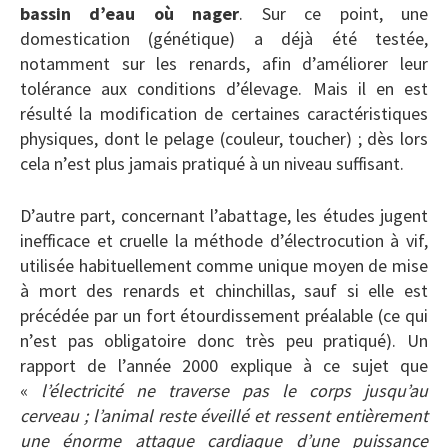
bassin d’eau où nager
. Sur ce point, une
domestication (génétique) a déjà été testée,
notamment sur les renards, afin d’améliorer leur
tolérance aux conditions d’élevage. Mais il en est
résulté la modification de certaines caractéristiques
physiques, dont le pelage (couleur, toucher) ; dès lors
cela n’est plus jamais pratiqué à un niveau suffisant.
D’autre part, concernant l’abattage, les études jugent
inefficace et cruelle la méthode d’électrocution à vif,
utilisée habituellement comme unique moyen de mise
à mort des renards et chinchillas, sauf si elle est
précédée par un fort étourdissement préalable (ce qui
n’est pas obligatoire donc très peu pratiqué). Un
rapport de l’année 2000 explique à ce sujet que
«
l’électricité ne traverse pas le corps jusqu’au
cerveau ; l’animal reste éveillé et ressent entièrement
une énorme attaque cardiaque d’une puissance