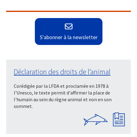
S'abonner à la newsletter
Déclaration des droits de l’animal
Corédigée par la LFDA et proclamée en 1978 à
l'Unesco, le texte permit d'affirmer la place de
l'humain au sein du règne animal et non en son
sommet.