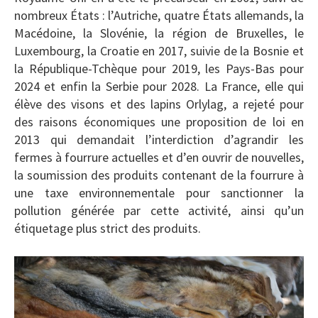
nombreux États : l’Autriche, quatre États allemands, la
Macédoine, la Slovénie, la région de Bruxelles, le
Luxembourg, la Croatie en 2017, suivie de la Bosnie et
la République-Tchèque pour 2019, les Pays-Bas pour
2024 et enfin la Serbie pour 2028. La France, elle qui
élève des visons et des lapins Orlylag, a rejeté pour
des raisons économiques une proposition de loi en
2013 qui demandait l’interdiction d’agrandir les
fermes à fourrure actuelles et d’en ouvrir de nouvelles,
la soumission des produits contenant de la fourrure à
une taxe environnementale pour sanctionner la
pollution générée par cette activité, ainsi qu’un
étiquetage plus strict des produits.