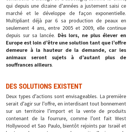
qui depuis une dizaine d’années a justement saisi ce
marché et le développe de façon exponentielle.
Multipliant déjà par 6 sa production de peaux en
seulement 4 ans, entre 2005 et 2009, elle continue
depuis sur sa lancée.
Dès lors, ne plus élever en
Europe est loin d’être une solution tant que l’offre
demeure à la hauteur de la demande, car les
animaux seront sujets à d’autant plus de
souffrances ailleurs
.
DES SOLUTIONS EXISTENT
Deux types d’actions sont envisageables. La première
serait d’agir sur l’offre, en interdisant tout bonnement
sur un territoire l’import et la vente de produits
contenant de la fourrure, comme l’ont fait West
Hollywood et Sao Paulo, bientôt rejoints par Israël et