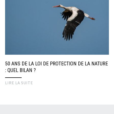
50 ANS DE LA LOI DE PROTECTION DE LA NATURE
: QUEL BILAN ?
LIRE LA SUITE