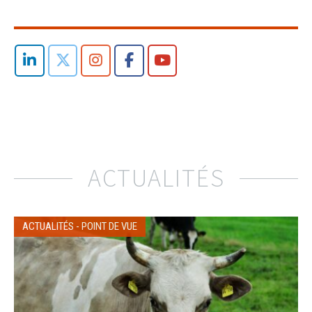
ACTUALITÉS
ACTUALITÉS
-
POINT DE VUE