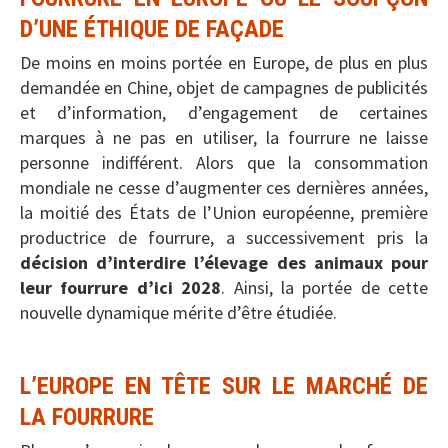
D’UNE ÉTHIQUE DE FAÇADE
De moins en moins portée en Europe, de plus en plus
demandée en Chine, objet de campagnes de publicités
et d’information, d’engagement de certaines
marques à ne pas en utiliser, la fourrure ne laisse
personne indifférent. Alors que la consommation
mondiale ne cesse d’augmenter ces dernières années,
la moitié des États de l’Union européenne, première
productrice de fourrure, a successivement pris la
décision d’interdire l’élevage des animaux pour
leur fourrure d’ici 2028
. Ainsi, la portée de cette
nouvelle dynamique mérite d’être étudiée.
L’EUROPE EN TÊTE SUR LE MARCHÉ DE
LA FOURRURE