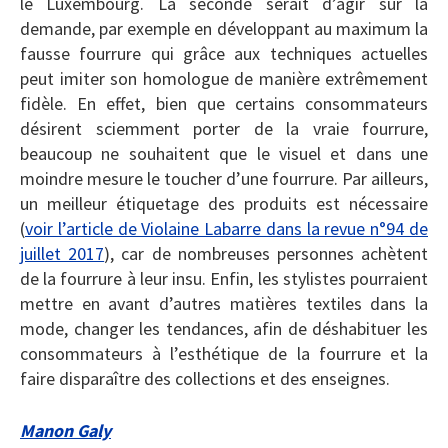
le Luxembourg. La seconde serait d’agir sur la
demande, par exemple en développant au maximum la
fausse fourrure qui grâce aux techniques actuelles
peut imiter son homologue de manière extrêmement
fidèle. En effet, bien que certains consommateurs
désirent sciemment porter de la vraie fourrure,
beaucoup ne souhaitent que le visuel et dans une
moindre mesure le toucher d’une fourrure. Par ailleurs,
un meilleur étiquetage des produits est nécessaire
(
voir l’article de Violaine Labarre dans la revue n°94 de
juillet 2017
), car de nombreuses personnes achètent
de la fourrure à leur insu. Enfin, les stylistes pourraient
mettre en avant d’autres matières textiles dans la
mode, changer les tendances, afin de déshabituer les
consommateurs à l’esthétique de la fourrure et la
faire disparaître des collections et des enseignes.
Manon Galy