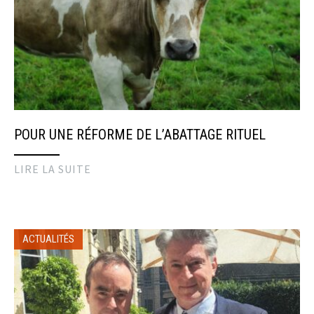
POUR UNE RÉFORME DE L’ABATTAGE RITUEL
LIRE LA SUITE
ACTUALITÉS