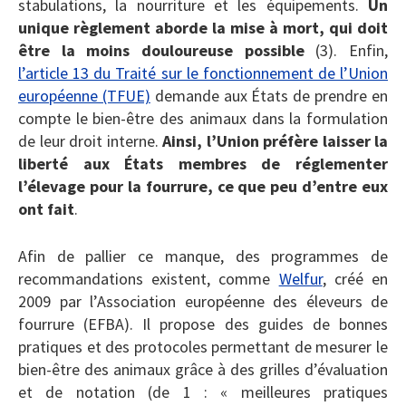
stabulations, la nourriture et les équipements.
Un
unique règlement aborde la mise à mort, qui doit
être la moins douloureuse possible
(3). Enfin,
l’article 13 du Traité sur le fonctionnement de l’Union
européenne (TFUE)
demande aux États de prendre en
compte le bien-être des animaux dans la formulation
de leur droit interne.
Ainsi, l’Union préfère laisser la
liberté aux États membres de réglementer
l’élevage pour la fourrure, ce que peu d’entre eux
ont fait
.
Afin de pallier ce manque, des programmes de
recommandations existent, comme
Welfur
, créé en
2009 par l’Association européenne des éleveurs de
fourrure (EFBA). Il propose des guides de bonnes
pratiques et des protocoles permettant de mesurer le
bien-être des animaux grâce à des grilles d’évaluation
et de notation (de 1 : « meilleures pratiques