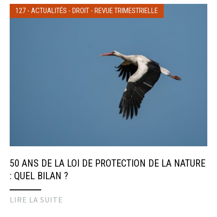
127
-
ACTUALITÉS
-
DROIT
-
REVUE TRIMESTRIELLE
50 ANS DE LA LOI DE PROTECTION DE LA NATURE
: QUEL BILAN ?
LIRE LA SUITE