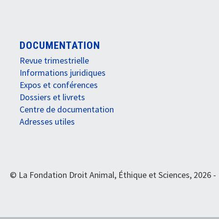
DOCUMENTATION
Revue trimestrielle
Informations juridiques
Expos et conférences
Dossiers et livrets
Centre de documentation
Adresses utiles
© La Fondation Droit Animal, Éthique et Sciences, 2026 -