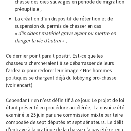
chasse des oies sauvages en période de migration
prénuptiale ;
La création d’un dispositif de rétention et de
suspension du permis de chasser en cas
« d’incident matériel grave ayant pu mettre en
danger la vie d’autrui »
;
Ce dernier point parait positif. Est-ce que les
chasseurs chercheraient à se débarrasser de leurs
fardeaux pour redorer leur image ? Nos hommes
politiques se chargent déjà du lobbying pro-chasse
(voir encart).
Cependant rien n’est définitif à ce jour. Le projet de loi
étant présenté en procédure accélérée, il a ensuite été
examiné le 25 juin par une commission mixte paritaire
composée de sept députés et sept sénateurs. Le délit
d’entrave à la pratique de la chasse n’a pas été retenu,