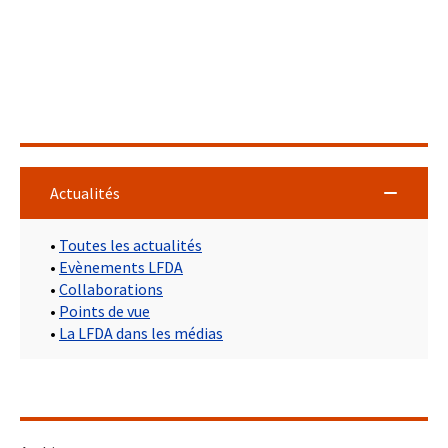
Actualités
•
Toutes les actualités
•
Evènements LFDA
•
Collaborations
•
Points de vue
•
La LFDA dans les médias