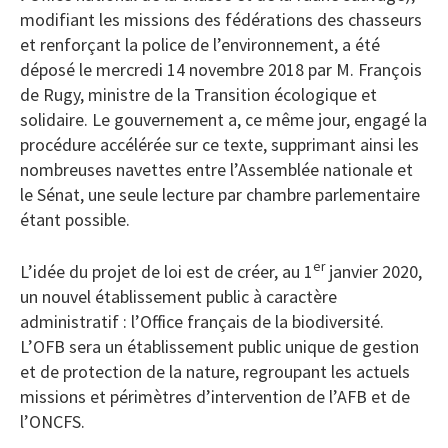
modifiant les missions des fédérations des chasseurs
et renforçant la police de l’environnement, a été
déposé le mercredi 14 novembre 2018 par M. François
de Rugy, ministre de la Transition écologique et
solidaire. Le gouvernement a, ce même jour, engagé la
procédure accélérée sur ce texte, supprimant ainsi les
nombreuses navettes entre l’Assemblée nationale et
le Sénat, une seule lecture par chambre parlementaire
étant possible.
er
L’idée du projet de loi est de créer, au 1
janvier 2020,
un nouvel établissement public à caractère
administratif : l’Office français de la biodiversité.
L’OFB sera un établissement public unique de gestion
et de protection de la nature, regroupant les actuels
missions et périmètres d’intervention de l’AFB et de
l’ONCFS.