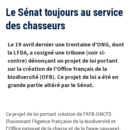
Le Sénat toujours au service
des chasseurs
Le 19 avril dernier une trentaine d’ONG, dont
la LFDA, a cosigné une tribune (voir ci-
contre) dénonçant un projet de loi portant
sur la création de l’Office français de la
biodiversité (OFB). Ce projet de loi a été en
grande partie altéré par le Sénat.
Ce projet de loi portant création de l’AFB-ONCFS
(fusionnant l’Agence française de la biodiversité et
l’Office national de la chasse et de la faune sauvage),