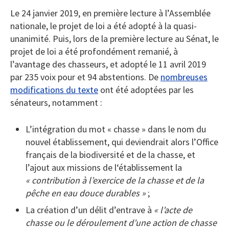
Le 24 janvier 2019, en première lecture à l’Assemblée
nationale, le projet de loi a été adopté à la quasi-
unanimité. Puis, lors de la première lecture au Sénat, le
projet de loi a été profondément remanié, à
l’avantage des chasseurs, et adopté le 11 avril 2019
par 235 voix pour et 94 abstentions. De
nombreuses
modifications du texte
ont été adoptées par les
sénateurs, notamment :
L’intégration du mot « chasse » dans le nom du
nouvel établissement, qui deviendrait alors l’Office
français de la biodiversité et de la chasse, et
l’ajout aux missions de l‘établissement la
« contribution à l’exercice de la chasse et de la
pêche en eau douce durables »
;
La création d’un délit d’entrave à
« l’acte de
chasse ou le déroulement d’une action de chasse