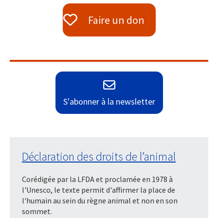
Faire un don
S'abonner à la newsletter
Déclaration des droits de l’animal
Corédigée par la LFDA et proclamée en 1978 à
l'Unesco, le texte permit d'affirmer la place de
l'humain au sein du règne animal et non en son
sommet.