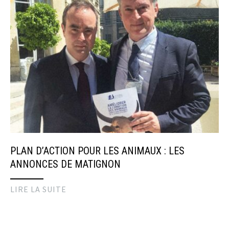
PLAN D’ACTION POUR LES ANIMAUX : LES
ANNONCES DE MATIGNON
LIRE LA SUITE