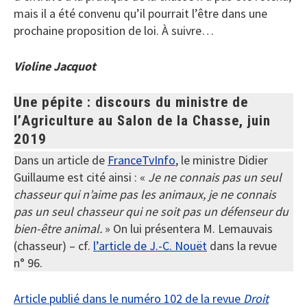
mais il a été convenu qu’il pourrait l’être dans une
prochaine proposition de loi. À suivre…
Violine Jacquot
Une pépite : discours du ministre de
l’Agriculture au Salon de la Chasse, juin
2019
Dans un article de
FranceTvInfo
, le ministre Didier
Guillaume est cité ainsi : «
Je ne connais pas un seul
chasseur qui n’aime pas les animaux, je ne connais
pas un seul chasseur qui ne soit pas un défenseur du
bien-être animal.
» On lui présentera M. Lemauvais
(chasseur) – cf.
l’article de J.-C. Nouët
dans la revue
n° 96.
Article publié dans le numéro 102 de la revue
Droit