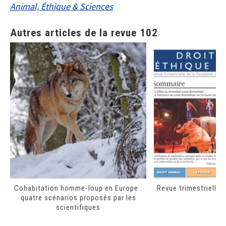
Animal, Éthique & Sciences
Autres articles de la revue 102
Cohabitation homme-loup en Europe :
Revue trimestrielle n
quatre scénarios proposés par les
scientifiques