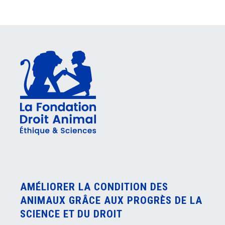
AMÉLIORER LA CONDITION DES
ANIMAUX GRÂCE AUX PROGRÈS DE LA
SCIENCE ET DU DROIT