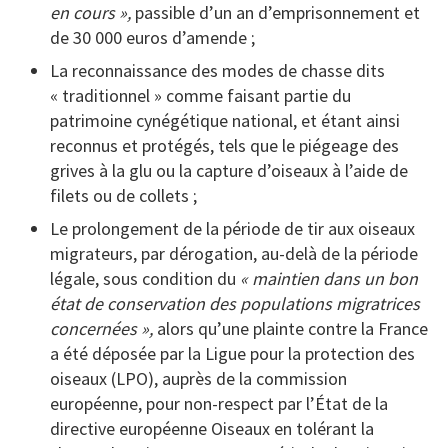
en cours »,
passible d’un an d’emprisonnement et
de 30 000 euros d’amende ;
La reconnaissance des modes de chasse dits
« traditionnel » comme faisant partie du
patrimoine cynégétique national, et étant ainsi
reconnus et protégés, tels que le piégeage des
grives à la glu ou la capture d’oiseaux à l’aide de
filets ou de collets ;
Le prolongement de la période de tir aux oiseaux
migrateurs, par dérogation, au-delà de la période
légale, sous condition du
« maintien dans un bon
état de conservation des populations migratrices
concernées »,
alors qu’une plainte contre la France
a été déposée par la Ligue pour la protection des
oiseaux (LPO), auprès de la commission
européenne, pour non-respect par l’État de la
directive européenne Oiseaux en tolérant la