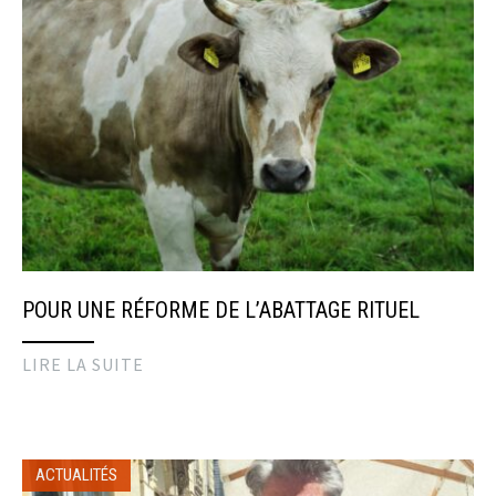
POUR UNE RÉFORME DE L’ABATTAGE RITUEL
LIRE LA SUITE
ACTUALITÉS