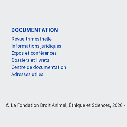
DOCUMENTATION
Revue trimestrielle
Informations juridiques
Expos et conférences
Dossiers et livrets
Centre de documentation
Adresses utiles
© La Fondation Droit Animal, Éthique et Sciences, 2026 -