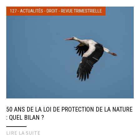
127
-
ACTUALITÉS
-
DROIT
-
REVUE TRIMESTRIELLE
50 ANS DE LA LOI DE PROTECTION DE LA NATURE
: QUEL BILAN ?
LIRE LA SUITE