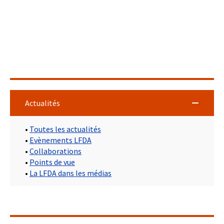
Actualités
•
Toutes les actualités
•
Evènements LFDA
•
Collaborations
•
Points de vue
•
La LFDA dans les médias