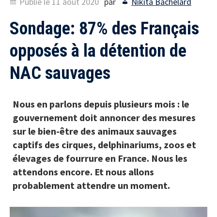
Publié le
11 août 2020
par
Nikita Bachelard
Sondage: 87% des Français
opposés à la détention de
NAC sauvages
Nous en parlons depuis plusieurs mois : le
gouvernement doit annoncer des mesures
sur le bien-être des animaux sauvages
captifs des cirques, delphinariums, zoos et
élevages de fourrure en France. Nous les
attendons encore. Et nous allons
probablement attendre un moment.