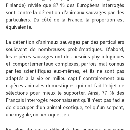
Finlande) révèle que 87 % des Européens interrogés
sont contre la détention d’animaux sauvages par des
particuliers. Du côté de la France, la proportion est
équivalente.
La détention d’animaux sauvages par des particuliers
soulèvent de nombreuses problématiques. D’abord,
les espèces sauvages ont des besoins physiologiques
et comportementaux complexes, parfois mal connus
par les scientifiques eux-mêmes, et ils ne sont pas
adaptés à la vie en milieu captif contrairement aux
espèces animales domestiques qui ont fait l’objet de
sélections pour mieux le supporter. Ainsi, 77 % des
Français interrogés reconnaissent qu’il n’est pas facile
de s’occuper d’un animal exotique, tel qu’un serpent,
une mygale, un perroquet, etc.
En plus de cette difficulté, les animaux sauvages