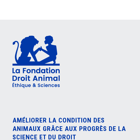
AMÉLIORER LA CONDITION DES
ANIMAUX GRÂCE AUX PROGRÈS DE LA
SCIENCE ET DU DROIT