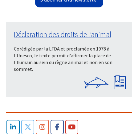
Déclaration des droits de l’animal
Corédigée par la LFDA et proclamée en 1978 à
l'Unesco, le texte permit d'affirmer la place de
l'humain au sein du règne animal et non en son
sommet.