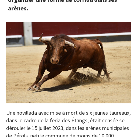
arènes.
Une novillada avec mise à mort de six jeunes taureaux,
dans le cadre de la feria des Étangs, était censée se
dérouler le 15 juillet 2023, dans les arènes municipales
de Pérols, petite commune de moins de 10 000