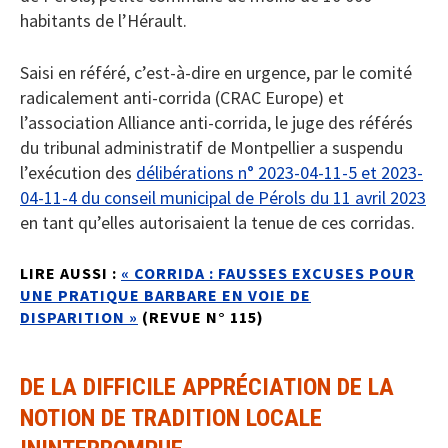
habitants de l’Hérault.
Saisi en référé, c’est-à-dire en urgence, par le comité
radicalement anti-corrida (CRAC Europe) et
l’association Alliance anti-corrida, le juge des référés
du tribunal administratif de Montpellier a suspendu
l’exécution des
délibérations n° 2023-04-11-5 et 2023-
04-11-4 du conseil municipal de Pérols du 11 avril 2023
en tant qu’elles autorisaient la tenue de ces corridas.
LIRE AUSSI :
« CORRIDA : FAUSSES EXCUSES POUR
UNE PRATIQUE BARBARE EN VOIE DE
DISPARITION »
(REVUE N° 115)
DE LA DIFFICILE APPRÉCIATION DE LA
NOTION DE TRADITION LOCALE