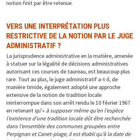
notion finit par être retenue.
VERS UNE INTERPRÉTATION PLUS
RESTRICTIVE DE LA NOTION PAR LE JUGE
ADMINISTRATIF ?
La jurisprudence administrative en la matière, amenée
à statuer sur la légalité de décisions administratives
autorisant ces courses de taureau, est beaucoup plus
rare. Tout au plus, le juge administratif a-t-il, de
manière timide, également adopté une approche
extensive de la notion de tradition locale
ininterrompue dans son arrêt rendu le 10 février 1967
en retenant qu’«
à supposer même qu’en l’espèce
l’existence d’une tradition locale dût être recherchée
dans l’ensemble des communes groupées entre
Perpignan et Canet-plage, il est établi qu’à la date de