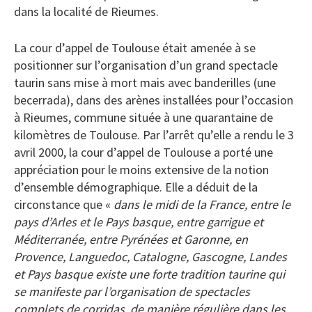
dans la localité de Rieumes.
La cour d’appel de Toulouse était amenée à se
positionner sur l’organisation d’un grand spectacle
taurin sans mise à mort mais avec banderilles (une
becerrada), dans des arènes installées pour l’occasion
à Rieumes, commune située à une quarantaine de
kilomètres de Toulouse. Par l’arrêt qu’elle a rendu le 3
avril 2000, la cour d’appel de Toulouse a porté une
appréciation pour le moins extensive de la notion
d’ensemble démographique. Elle a déduit de la
circonstance que «
dans le midi de la France, entre le
pays d’Arles et le Pays basque, entre garrigue et
Méditerranée, entre Pyrénées et Garonne, en
Provence, Languedoc, Catalogne, Gascogne, Landes
et Pays basque existe une forte tradition taurine qui
se manifeste par l’organisation de spectacles
complets de corridas, de manière régulière dans les