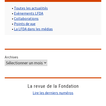
•
Toutes les actualités
•
Evènements LFDA
•
Collaborations
•
Points de vue
•
La LFDA dans les médias
Archives
La revue de la Fondation
Lire les derniers numéros