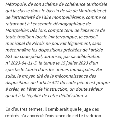
Métropole, de son schéma de cohérence territoriale
qui la classe dans le bassin de vie de Montpellier et
de l’attractivité de l’aire montpelliéraine, comme se
rattachant à l’ensemble démographique de
Montpellier. Dès lors, compte tenu de l’absence de
toute tradition locale ininterrompue, le conseil
municipal de Pérols ne pouvait légalement, sans
méconnaître les dispositions précitées de l’article
521 du code pénal, autoriser, par sa délibération
n° 2023-04-11-5, la tenue le 15 juillet 2023 d’un
spectacle taurin dans les arènes municipales. Par
suite, le moyen tiré de la méconnaissance des
dispositions de l’article 521 du code pénal est propre
à créer, en l’état de l’instruction, un doute sérieux
quant à la légalité de cette délibération. »
En d’autres termes, il semblerait que le juge des
référés n’a apprécié l’existence de cette tradition