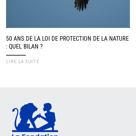
50 ANS DE LA LOI DE PROTECTION DE LA NATURE
: QUEL BILAN ?
LIRE LA SUITE