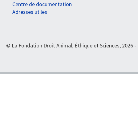
Centre de documentation
Adresses utiles
© La Fondation Droit Animal, Éthique et Sciences, 2026 -