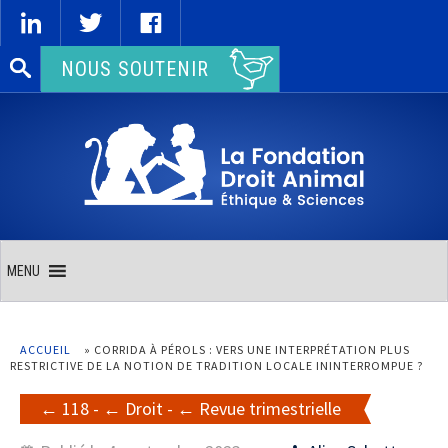
Rechercher :
NOUS SOUTENIR
MENU
ACCUEIL
»
CORRIDA À PÉROLS : VERS UNE INTERPRÉTATION PLUS
RESTRICTIVE DE LA NOTION DE TRADITION LOCALE ININTERROMPUE ?
118
-
Droit
-
Revue trimestrielle