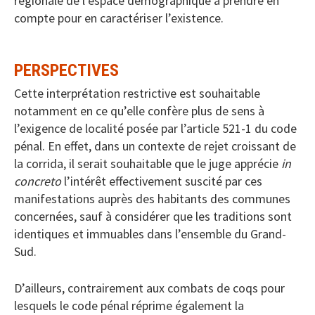
régionale de l’espace démographique à prendre en
compte pour en caractériser l’existence.
PERSPECTIVES
Cette interprétation restrictive est souhaitable
notamment en ce qu’elle confère plus de sens à
l’exigence de localité posée par l’article 521-1 du code
pénal. En effet, dans un contexte de rejet croissant de
la corrida, il serait souhaitable que le juge apprécie
in
concreto
l’intérêt effectivement suscité par ces
manifestations auprès des habitants des communes
concernées, sauf à considérer que les traditions sont
identiques et immuables dans l’ensemble du Grand-
Sud.
D’ailleurs, contrairement aux combats de coqs pour
lesquels le code pénal réprime également la