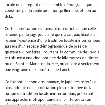
locale qu’au regard de l’ensemble démographique
constitué par la seule aire montpelliéraine, et non au-
delà.
Cette appréciation est ainsi plus restrictive que celle
retenue par le juge judiciaire qui n’avait pas hésité à
retenir l’existence d’une tradition locale ininterrompue
au sein d’un espace démographique de près de
quarante kilomètres. Pourtant, la commune de Pérols
est située à une cinquantaine de kilomètres de Nîmes
ou de Saintes-Marie-de-la-Mer, ou encore à seulement
une vingtaine de kilomètres de Lunel.
Ce faisant, par son ordonnance, le juge des référés a
ainsi adopté une appréciation plus restrictive de la
notion de tradition locale ininterrompue, préférant
une approche métropolitaine à une interprétation