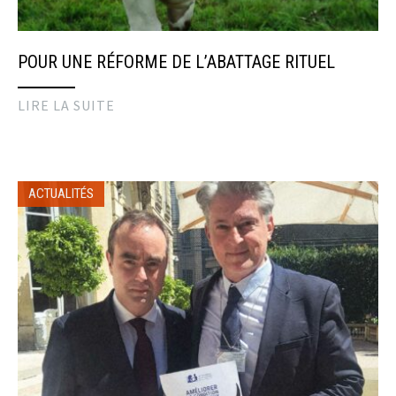
POUR UNE RÉFORME DE L’ABATTAGE RITUEL
LIRE LA SUITE
ACTUALITÉS