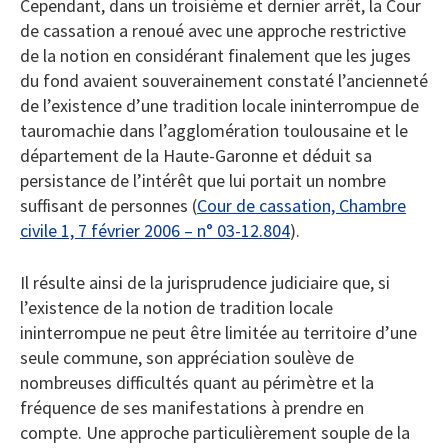
Cependant, dans un troisième et dernier arrêt, la Cour
de cassation a renoué avec une approche restrictive
de la notion en considérant finalement que les juges
du fond avaient souverainement constaté l’ancienneté
de l’existence d’une tradition locale ininterrompue de
tauromachie dans l’agglomération toulousaine et le
département de la Haute-Garonne et déduit sa
persistance de l’intérêt que lui portait un nombre
suffisant de personnes (
Cour de cassation, Chambre
civile 1, 7 février 2006 – n° 03-12.804
).
Il résulte ainsi de la jurisprudence judiciaire que, si
l’existence de la notion de tradition locale
ininterrompue ne peut être limitée au territoire d’une
seule commune, son appréciation soulève de
nombreuses difficultés quant au périmètre et la
fréquence de ses manifestations à prendre en
compte. Une approche particulièrement souple de la