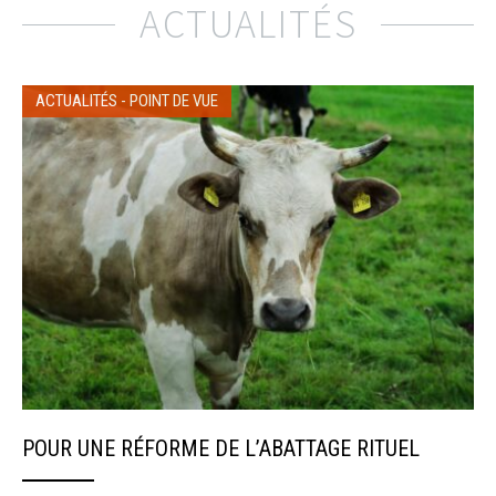
ACTUALITÉS
ACTUALITÉS
-
POINT DE VUE
POUR UNE RÉFORME DE L’ABATTAGE RITUEL