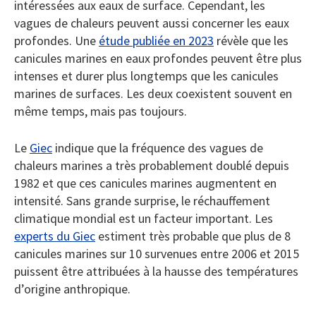
intéressées aux eaux de surface. Cependant, les
vagues de chaleurs peuvent aussi concerner les eaux
profondes. Une
étude publiée en 2023
révèle que les
canicules marines en eaux profondes peuvent être plus
intenses et durer plus longtemps que les canicules
marines de surfaces. Les deux coexistent souvent en
même temps, mais pas toujours.
Le
Giec
indique que la fréquence des vagues de
chaleurs marines a très probablement doublé depuis
1982 et que ces canicules marines augmentent en
intensité. Sans grande surprise, le réchauffement
climatique mondial est un facteur important. Les
experts du Giec
estiment très probable que plus de 8
canicules marines sur 10 survenues entre 2006 et 2015
puissent être attribuées à la hausse des températures
d’origine anthropique.