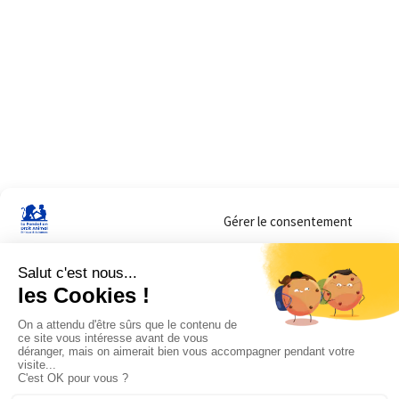
Gérer le consentement
Sur ce site, nous utilisons des cookies pour mesurer notre audience et vous adr
lorsque vous y consentez. Vous pouvez sélectionner ceux que vous autorisez à 
navigation.
Accepter