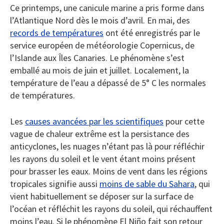
Ce printemps, une canicule marine a pris forme dans
l’Atlantique Nord dès le mois d’avril. En mai, des
records de températures
ont été enregistrés par le
service européen de météorologie Copernicus, de
l’Islande aux Îles Canaries. Le phénomène s’est
emballé au mois de juin et juillet. Localement, la
température de l’eau a dépassé de 5° C les normales
de températures.
Les
causes avancées par les scientifiques
pour cette
vague de chaleur extrême est la persistance des
anticyclones, les nuages n’étant pas là pour réfléchir
les rayons du soleil et le vent étant moins présent
pour brasser les eaux. Moins de vent dans les régions
tropicales signifie aussi
moins de sable du Sahara
, qui
vient habituellement se déposer sur la surface de
l’océan et réfléchit les rayons du soleil, qui réchauffent
moins l’eau. Si le phénomène El Niño fait son retour