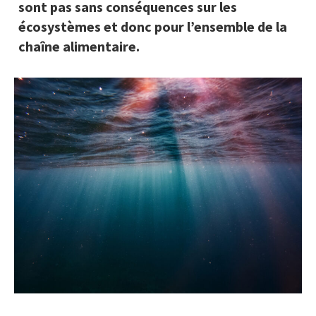
sont pas sans conséquences sur les
écosystèmes et donc pour l’ensemble de la
chaîne alimentaire.