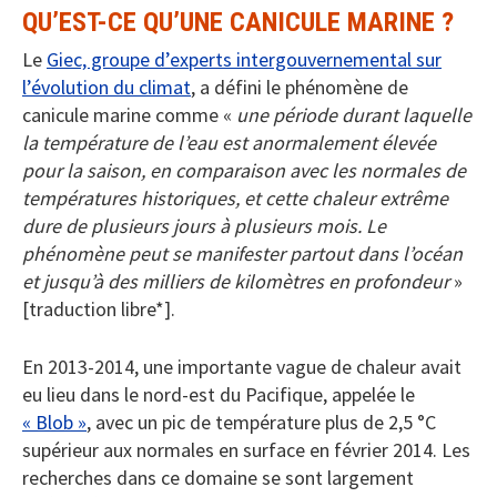
QU’EST-CE QU’UNE CANICULE MARINE ?
Le
Giec, groupe d’experts intergouvernemental sur
l’évolution du climat
, a défini le phénomène de
canicule marine comme «
une période durant laquelle
la température de l’eau est anormalement élevée
pour la saison, en comparaison avec les normales de
températures historiques, et cette chaleur extrême
dure de plusieurs jours à plusieurs mois. Le
phénomène peut se manifester partout dans l’océan
et jusqu’à des milliers de kilomètres en profondeur
»
[traduction libre*].
En 2013-2014, une importante vague de chaleur avait
eu lieu dans le nord-est du Pacifique, appelée le
« Blob »
, avec un pic de température plus de 2,5 °C
supérieur aux normales en surface en février 2014. Les
recherches dans ce domaine se sont largement