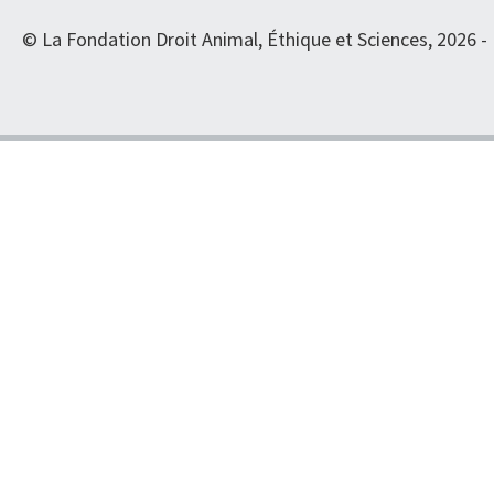
© La Fondation Droit Animal, Éthique et Sciences, 2026 -