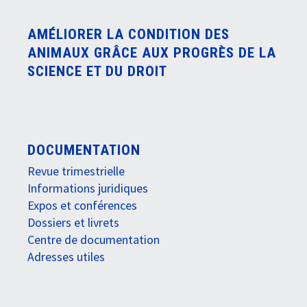
AMÉLIORER LA CONDITION DES
ANIMAUX GRÂCE AUX PROGRÈS DE LA
SCIENCE ET DU DROIT
DOCUMENTATION
Revue trimestrielle
Informations juridiques
Expos et conférences
Dossiers et livrets
Centre de documentation
Adresses utiles