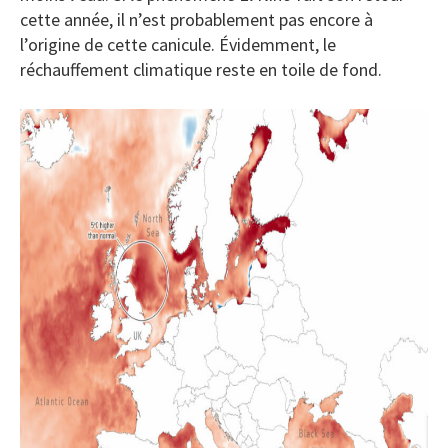
cette année, il n’est probablement pas encore à
l’origine de cette canicule. Évidemment, le
réchauffement climatique reste en toile de fond.