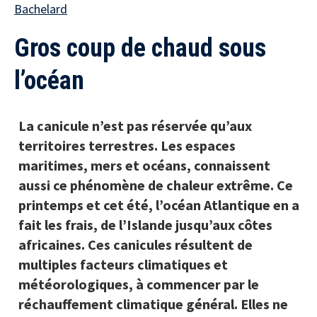
Bachelard
Gros coup de chaud sous
l’océan
La canicule n’est pas réservée qu’aux
territoires terrestres. Les espaces
maritimes, mers et océans, connaissent
aussi ce phénomène de chaleur extrême. Ce
printemps et cet été, l’océan Atlantique en a
fait les frais, de l’Islande jusqu’aux côtes
africaines. Ces canicules résultent de
multiples facteurs climatiques et
météorologiques, à commencer par le
réchauffement climatique général. Elles ne