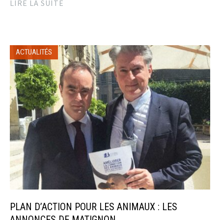
LIRE LA SUITE
ACTUALITÉS
PLAN D’ACTION POUR LES ANIMAUX : LES
ANNONCES DE MATIGNON