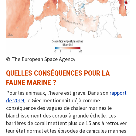
© The European Space Agency
QUELLES CONSÉQUENCES POUR LA
FAUNE MARINE ?
Pour les animaux, l’heure est grave. Dans son
rapport
de 2019
, le Giec mentionnait déjà comme
conséquence des vagues de chaleur marines le
blanchissement des coraux à grande échelle. Les
barrières de corail mettent plus de 15 ans à retrouver
leur état normal et les épisodes de canicules marines