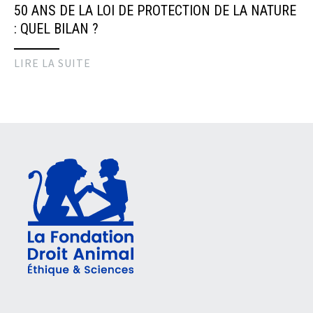
50 ANS DE LA LOI DE PROTECTION DE LA NATURE
: QUEL BILAN ?
LIRE LA SUITE