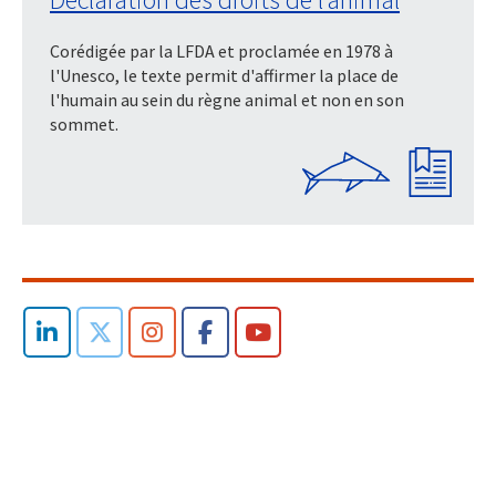
Corédigée par la LFDA et proclamée en 1978 à
l'Unesco, le texte permit d'affirmer la place de
l'humain au sein du règne animal et non en son
sommet.