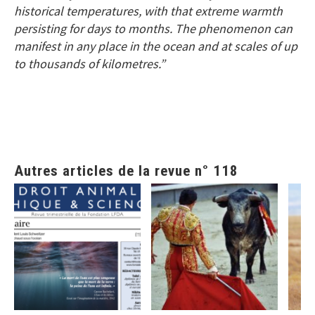
historical temperatures, with that extreme warmth
persisting for days to months. The phenomenon can
manifest in any place in the ocean and at scales of up
to thousands of kilometres.”
Autres articles de la revue n° 118